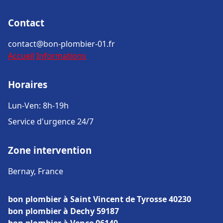
Contact
contact@bon-plombier-01.fr
Accueil
Informations
Horaires
Lun-Ven: 8h-19h
Service d'urgence 24/7
Zone intervention
Bernay, France
bon plombier à Saint Vincent de Tyrosse 40230
bon plombier à Dechy 59187