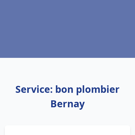
Service: bon plombier
Bernay