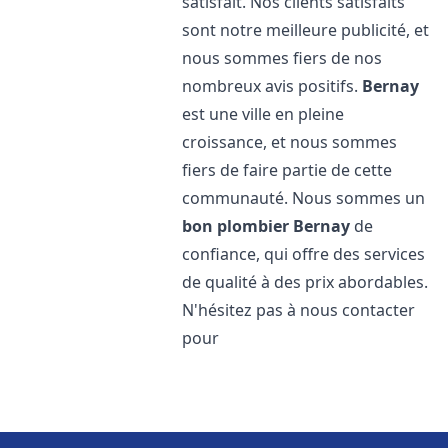
satisfait. Nos clients satisfaits
sont notre meilleure publicité, et
nous sommes fiers de nos
nombreux avis positifs.
Bernay
est une ville en pleine
croissance, et nous sommes
fiers de faire partie de cette
communauté. Nous sommes un
bon plombier
Bernay
de
confiance, qui offre des services
de qualité à des prix abordables.
N'hésitez pas à nous contacter
pour