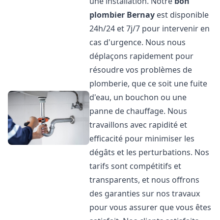
une installation. Notre
bon
plombier
Bernay
est disponible
24h/24 et 7j/7 pour intervenir en
cas d'urgence. Nous nous
déplaçons rapidement pour
résoudre vos problèmes de
plomberie, que ce soit une fuite
d'eau, un bouchon ou une
panne de chauffage. Nous
travaillons avec rapidité et
efficacité pour minimiser les
dégâts et les perturbations. Nos
tarifs sont compétitifs et
transparents, et nous offrons
des garanties sur nos travaux
pour vous assurer que vous êtes