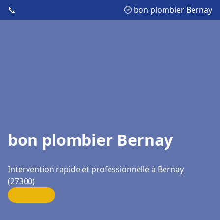
📞
🕒 bon plombier Bernay
bon plombier Bernay
Intervention rapide et professionnelle à Bernay
(27300)