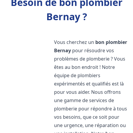
Besoin de bon plombier
Bernay ?
Vous cherchez un
bon plombier
Bernay
pour résoudre vos
problèmes de plomberie ? Vous
êtes au bon endroit ! Notre
équipe de plombiers
expérimentés et qualifiés est là
pour vous aider. Nous offrons
une gamme de services de
plomberie pour répondre à tous
vos besoins, que ce soit pour
une urgence, une réparation ou