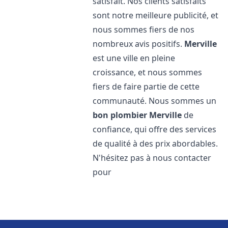
satisfait. Nos clients satisfaits
sont notre meilleure publicité, et
nous sommes fiers de nos
nombreux avis positifs.
Merville
est une ville en pleine
croissance, et nous sommes
fiers de faire partie de cette
communauté. Nous sommes un
bon plombier
Merville
de
confiance, qui offre des services
de qualité à des prix abordables.
N'hésitez pas à nous contacter
pour