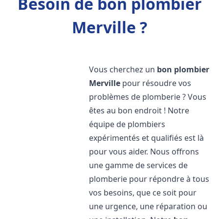
Besoin de bon plombier
Merville ?
Vous cherchez un
bon plombier
Merville
pour résoudre vos
problèmes de plomberie ? Vous
êtes au bon endroit ! Notre
équipe de plombiers
expérimentés et qualifiés est là
pour vous aider. Nous offrons
une gamme de services de
plomberie pour répondre à tous
vos besoins, que ce soit pour
une urgence, une réparation ou