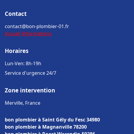
Contact
contact@bon-plombier-01.fr
Accueil
Informations
Horaires
Lun-Ven: 8h-19h
Service d'urgence 24/7
Zone intervention
Merville, France
bon plombier à Saint Gély du Fesc 34980
bon plombier à Magnanville 78200