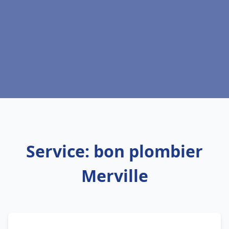
Service: bon plombier
Merville