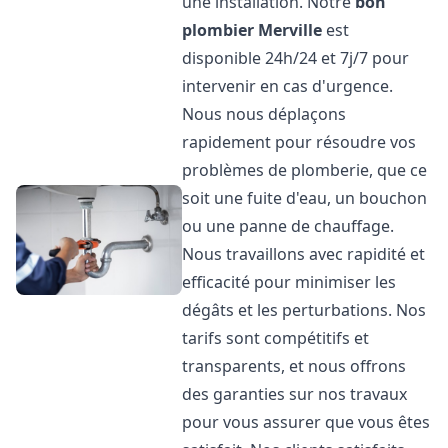
une installation. Notre
bon
plombier
Merville
est
disponible 24h/24 et 7j/7 pour
intervenir en cas d'urgence.
Nous nous déplaçons
rapidement pour résoudre vos
problèmes de plomberie, que ce
soit une fuite d'eau, un bouchon
ou une panne de chauffage.
Nous travaillons avec rapidité et
efficacité pour minimiser les
dégâts et les perturbations. Nos
tarifs sont compétitifs et
transparents, et nous offrons
des garanties sur nos travaux
pour vous assurer que vous êtes