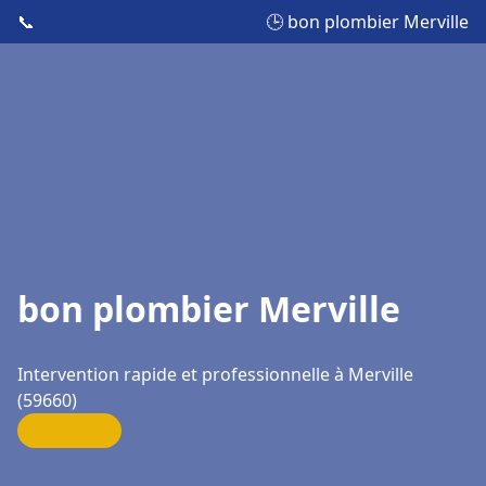
📞
🕒 bon plombier Merville
bon plombier Merville
Intervention rapide et professionnelle à Merville
(59660)