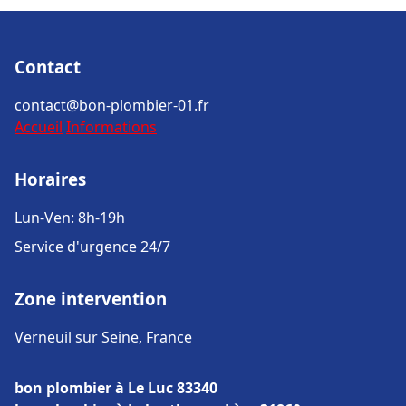
Contact
contact@bon-plombier-01.fr
Accueil
Informations
Horaires
Lun-Ven: 8h-19h
Service d'urgence 24/7
Zone intervention
Verneuil sur Seine, France
bon plombier à Le Luc 83340