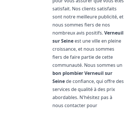
pour vous assurer que vous êtes
satisfait. Nos clients satisfaits
sont notre meilleure publicité, et
nous sommes fiers de nos
nombreux avis positifs.
Verneuil
sur Seine
est une ville en pleine
croissance, et nous sommes
fiers de faire partie de cette
communauté. Nous sommes un
bon plombier
Verneuil sur
Seine
de confiance, qui offre des
services de qualité à des prix
abordables. N'hésitez pas à
nous contacter pour