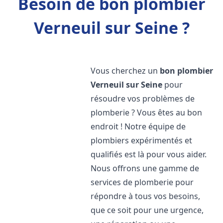
Besoin de bon plombier
Verneuil sur Seine ?
Vous cherchez un
bon plombier
Verneuil sur Seine
pour
résoudre vos problèmes de
plomberie ? Vous êtes au bon
endroit ! Notre équipe de
plombiers expérimentés et
qualifiés est là pour vous aider.
Nous offrons une gamme de
services de plomberie pour
répondre à tous vos besoins,
que ce soit pour une urgence,