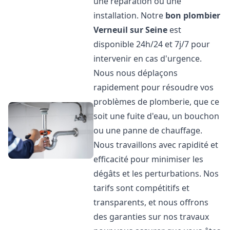
une réparation ou une
installation. Notre
bon plombier
Verneuil sur Seine
est
disponible 24h/24 et 7j/7 pour
intervenir en cas d'urgence.
Nous nous déplaçons
rapidement pour résoudre vos
problèmes de plomberie, que ce
soit une fuite d'eau, un bouchon
ou une panne de chauffage.
Nous travaillons avec rapidité et
efficacité pour minimiser les
dégâts et les perturbations. Nos
tarifs sont compétitifs et
transparents, et nous offrons
des garanties sur nos travaux