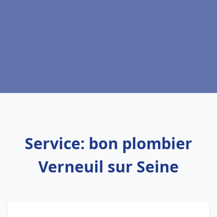
Service: bon plombier
Verneuil sur Seine