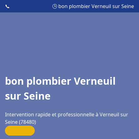
📞
🕒 bon plombier Verneuil sur Seine
bon plombier Verneuil
sur Seine
Intervention rapide et professionnelle à Verneuil sur
Seine (78480)