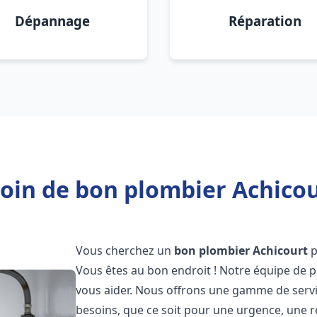
Dépannage
Réparation
oin de bon plombier Achicou
Vous cherchez un
bon plombier
Achicourt
p
Vous êtes au bon endroit ! Notre équipe de p
vous aider. Nous offrons une gamme de serv
besoins, que ce soit pour une urgence, une r