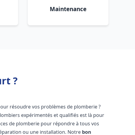
Maintenance
rt ?
our résoudre vos problèmes de plomberie ?
lombiers expérimentés et qualifiés est là pour
ices de plomberie pour répondre à tous vos
éparation ou une installation. Notre
bon