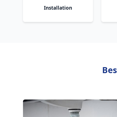
Installation
Bes