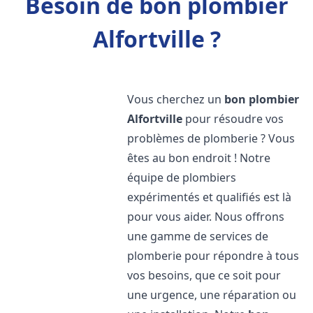
Besoin de bon plombier
Alfortville ?
Vous cherchez un
bon plombier
Alfortville
pour résoudre vos
problèmes de plomberie ? Vous
êtes au bon endroit ! Notre
équipe de plombiers
expérimentés et qualifiés est là
pour vous aider. Nous offrons
une gamme de services de
plomberie pour répondre à tous
vos besoins, que ce soit pour
une urgence, une réparation ou