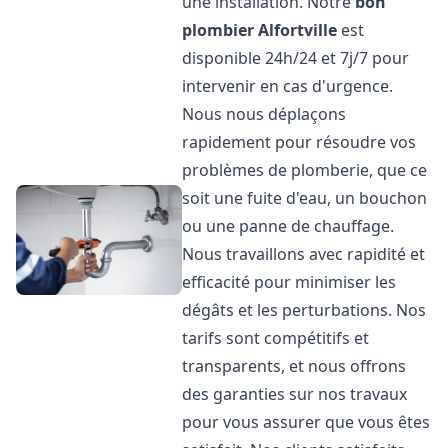
une installation. Notre
bon
plombier
Alfortville
est
disponible 24h/24 et 7j/7 pour
intervenir en cas d'urgence.
Nous nous déplaçons
rapidement pour résoudre vos
problèmes de plomberie, que ce
soit une fuite d'eau, un bouchon
ou une panne de chauffage.
Nous travaillons avec rapidité et
efficacité pour minimiser les
dégâts et les perturbations. Nos
tarifs sont compétitifs et
transparents, et nous offrons
des garanties sur nos travaux
pour vous assurer que vous êtes