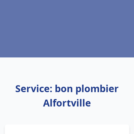
Service: bon plombier
Alfortville