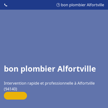
📞
🕒 bon plombier Alfortville
bon plombier Alfortville
Intervention rapide et professionnelle à Alfortville
(94140)