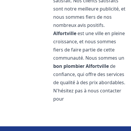
satisfait. Nos clients satisfaits
sont notre meilleure publicité, et
nous sommes fiers de nos
nombreux avis positifs.
Alfortville
est une ville en pleine
croissance, et nous sommes
fiers de faire partie de cette
communauté. Nous sommes un
bon plombier
Alfortville
de
confiance, qui offre des services
de qualité à des prix abordables.
N'hésitez pas à nous contacter
pour