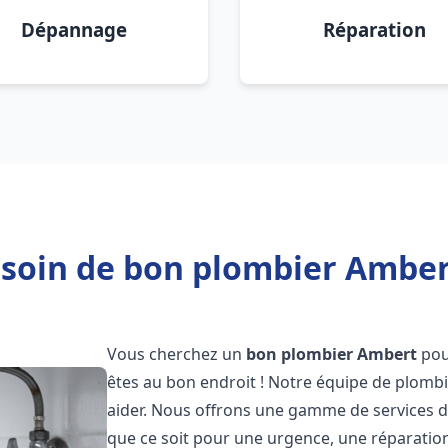
Dépannage
Réparation
soin de bon plombier Amber
Vous cherchez un
bon plombier
Ambert
pou
êtes au bon endroit ! Notre équipe de plombi
aider. Nous offrons une gamme de services d
que ce soit pour une urgence, une réparation