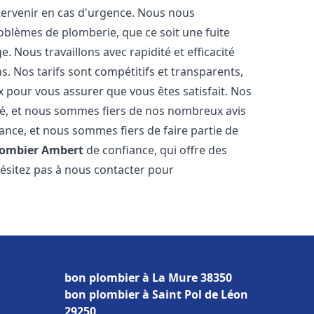
ntervenir en cas d'urgence. Nous nous
blèmes de plomberie, que ce soit une fuite
 Nous travaillons avec rapidité et efficacité
s. Nos tarifs sont compétitifs et transparents,
x pour vous assurer que vous êtes satisfait. Nos
cité, et nous sommes fiers de nos nombreux avis
sance, et nous sommes fiers de faire partie de
lombier
Ambert
de confiance, qui offre des
hésitez pas à nous contacter pour
bon plombier à La Mure 38350
bon plombier à Saint Pol de Léon
29250