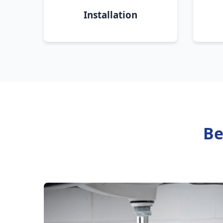
Installation
Be