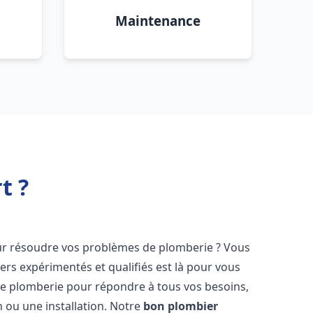
Maintenance
t ?
r résoudre vos problèmes de plomberie ? Vous
ers expérimentés et qualifiés est là pour vous
e plomberie pour répondre à tous vos besoins,
 ou une installation. Notre
bon plombier