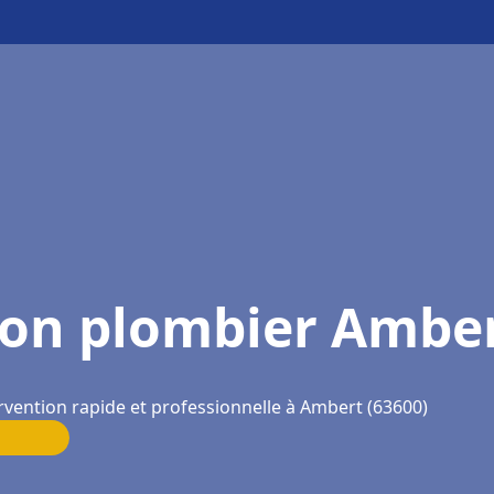
on plombier Ambe
rvention rapide et professionnelle à Ambert (63600)