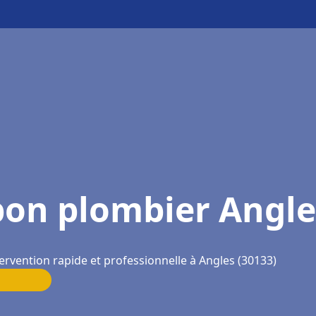
bon plombier Angle
ervention rapide et professionnelle à Angles (30133)