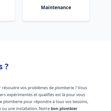
Maintenance
s ?
 résoudre vos problèmes de plomberie ? Vous
ers expérimentés et qualifiés est là pour vous
e plomberie pour répondre à tous vos besoins,
 ou une installation. Notre
bon plombier