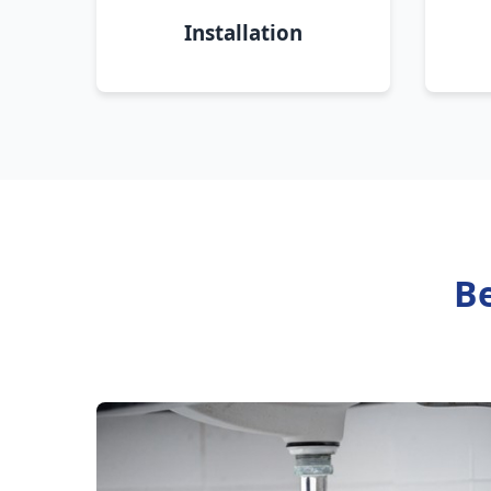
Installation
Be