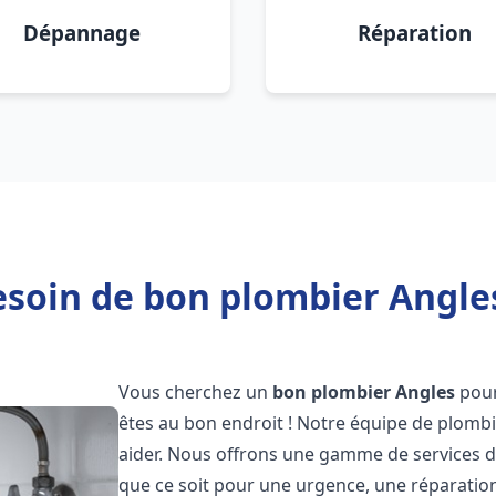
Dépannage
Réparation
soin de bon plombier Angle
Vous cherchez un
bon plombier
Angles
pour
êtes au bon endroit ! Notre équipe de plombi
aider. Nous offrons une gamme de services d
que ce soit pour une urgence, une réparation