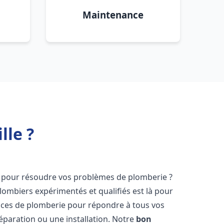
Maintenance
lle ?
pour résoudre vos problèmes de plomberie ?
lombiers expérimentés et qualifiés est là pour
ices de plomberie pour répondre à tous vos
éparation ou une installation. Notre
bon