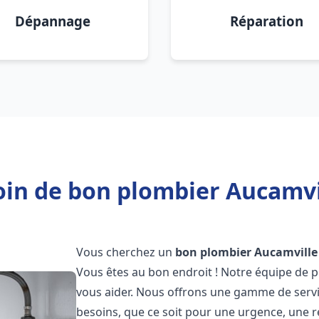
Dépannage
Réparation
in de bon plombier Aucamvi
Vous cherchez un
bon plombier
Aucamville
Vous êtes au bon endroit ! Notre équipe de p
vous aider. Nous offrons une gamme de serv
besoins, que ce soit pour une urgence, une r