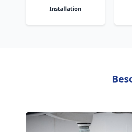
Installation
Beso