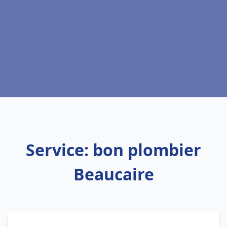
Service: bon plombier
Beaucaire