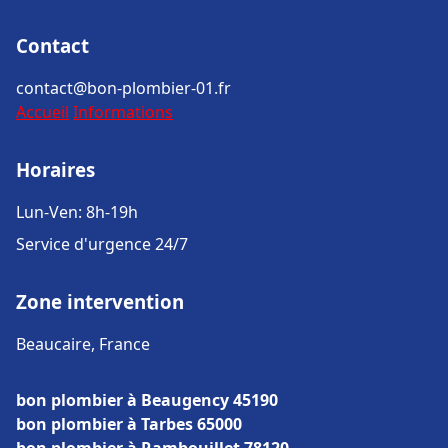
Contact
contact@bon-plombier-01.fr
Accueil
Informations
Horaires
Lun-Ven: 8h-19h
Service d'urgence 24/7
Zone intervention
Beaucaire, France
bon plombier à Beaugency 45190
bon plombier à Tarbes 65000