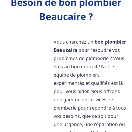
Besoin de bon plombier
Beaucaire ?
Vous cherchez un
bon plombier
Beaucaire
pour résoudre vos
problèmes de plomberie ? Vous
êtes au bon endroit ! Notre
équipe de plombiers
expérimentés et qualifiés est là
pour vous aider. Nous offrons
une gamme de services de
plomberie pour répondre à tous
vos besoins, que ce soit pour
une urgence, une réparation ou