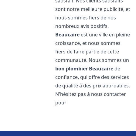
satisfait. Nos clients satisfaits
sont notre meilleure publicité, et
nous sommes fiers de nos
nombreux avis positifs.
Beaucaire
est une ville en pleine
croissance, et nous sommes
fiers de faire partie de cette
communauté. Nous sommes un
bon plombier
Beaucaire
de
confiance, qui offre des services
de qualité à des prix abordables.
N'hésitez pas à nous contacter
pour