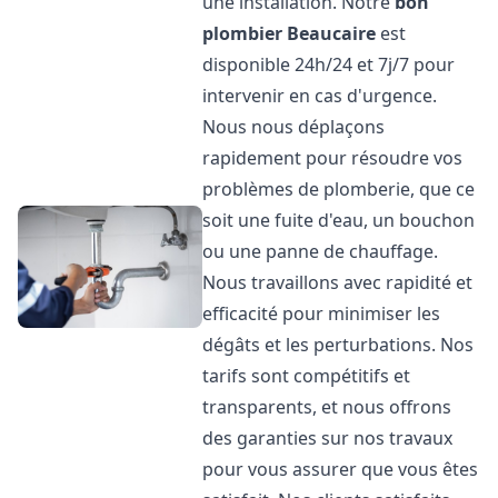
une installation. Notre
bon
plombier
Beaucaire
est
disponible 24h/24 et 7j/7 pour
intervenir en cas d'urgence.
Nous nous déplaçons
rapidement pour résoudre vos
problèmes de plomberie, que ce
soit une fuite d'eau, un bouchon
ou une panne de chauffage.
Nous travaillons avec rapidité et
efficacité pour minimiser les
dégâts et les perturbations. Nos
tarifs sont compétitifs et
transparents, et nous offrons
des garanties sur nos travaux
pour vous assurer que vous êtes