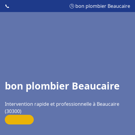
📞
🕒 bon plombier Beaucaire
bon plombier Beaucaire
Intervention rapide et professionnelle à Beaucaire
(30300)