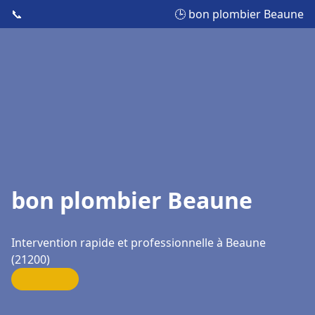
📞
🕒 bon plombier Beaune
bon plombier Beaune
Intervention rapide et professionnelle à Beaune
(21200)