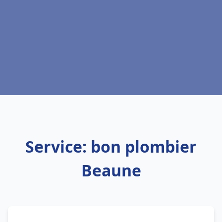
Service: bon plombier
Beaune