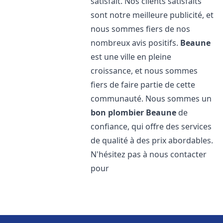
satisfait. Nos clients satisfaits
sont notre meilleure publicité, et
nous sommes fiers de nos
nombreux avis positifs.
Beaune
est une ville en pleine
croissance, et nous sommes
fiers de faire partie de cette
communauté. Nous sommes un
bon plombier
Beaune
de
confiance, qui offre des services
de qualité à des prix abordables.
N'hésitez pas à nous contacter
pour