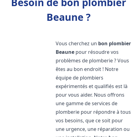
Besoin de bon plombier
Beaune ?
Vous cherchez un
bon plombier
Beaune
pour résoudre vos
problèmes de plomberie ? Vous
êtes au bon endroit ! Notre
équipe de plombiers
expérimentés et qualifiés est là
pour vous aider. Nous offrons
une gamme de services de
plomberie pour répondre à tous
vos besoins, que ce soit pour
une urgence, une réparation ou