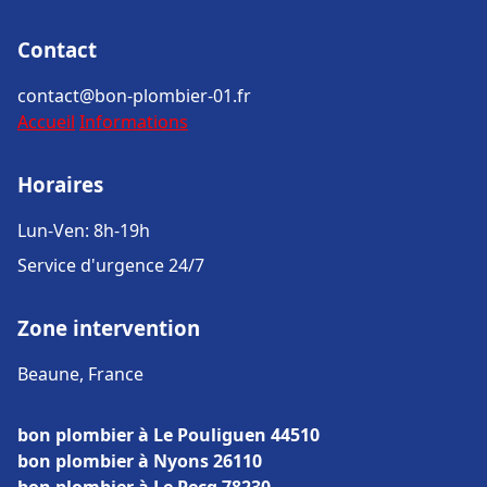
Contact
contact@bon-plombier-01.fr
Accueil
Informations
Horaires
Lun-Ven: 8h-19h
Service d'urgence 24/7
Zone intervention
Beaune, France
bon plombier à Le Pouliguen 44510
bon plombier à Nyons 26110