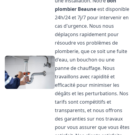
une installation. Notre
bon
plombier
Beaune
est disponible
24h/24 et 7j/7 pour intervenir en
cas d'urgence. Nous nous
déplaçons rapidement pour
résoudre vos problèmes de
plomberie, que ce soit une fuite
d'eau, un bouchon ou une
panne de chauffage. Nous
travaillons avec rapidité et
efficacité pour minimiser les
dégâts et les perturbations. Nos
tarifs sont compétitifs et
transparents, et nous offrons
des garanties sur nos travaux
pour vous assurer que vous êtes