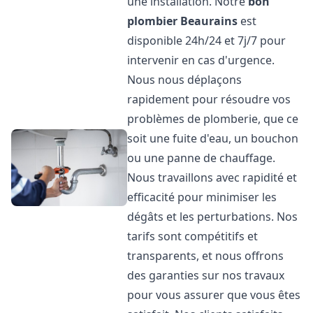
une installation. Notre
bon
plombier
Beaurains
est
disponible 24h/24 et 7j/7 pour
intervenir en cas d'urgence.
Nous nous déplaçons
rapidement pour résoudre vos
problèmes de plomberie, que ce
soit une fuite d'eau, un bouchon
ou une panne de chauffage.
Nous travaillons avec rapidité et
efficacité pour minimiser les
dégâts et les perturbations. Nos
tarifs sont compétitifs et
transparents, et nous offrons
des garanties sur nos travaux
pour vous assurer que vous êtes