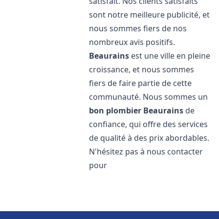
satisfait. Nos clients satisfaits
sont notre meilleure publicité, et
nous sommes fiers de nos
nombreux avis positifs.
Beaurains
est une ville en pleine
croissance, et nous sommes
fiers de faire partie de cette
communauté. Nous sommes un
bon plombier
Beaurains
de
confiance, qui offre des services
de qualité à des prix abordables.
N'hésitez pas à nous contacter
pour