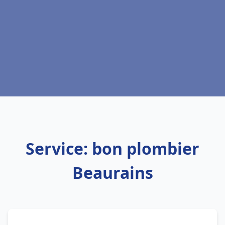
Service: bon plombier
Beaurains