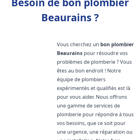
Besoin de bon plombier
Beaurains ?
Vous cherchez un
bon plombier
Beaurains
pour résoudre vos
problèmes de plomberie ? Vous
êtes au bon endroit ! Notre
équipe de plombiers
expérimentés et qualifiés est là
pour vous aider. Nous offrons
une gamme de services de
plomberie pour répondre à tous
vos besoins, que ce soit pour
une urgence, une réparation ou