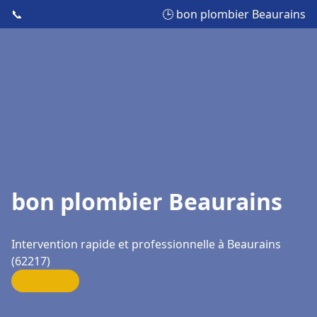
📞
🕒 bon plombier Beaurains
bon plombier Beaurains
Intervention rapide et professionnelle à Beaurains
(62217)