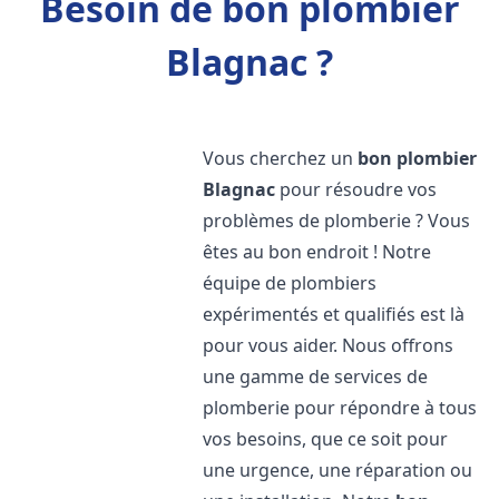
Besoin de bon plombier
Blagnac ?
Vous cherchez un
bon plombier
Blagnac
pour résoudre vos
problèmes de plomberie ? Vous
êtes au bon endroit ! Notre
équipe de plombiers
expérimentés et qualifiés est là
pour vous aider. Nous offrons
une gamme de services de
plomberie pour répondre à tous
vos besoins, que ce soit pour
une urgence, une réparation ou