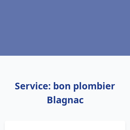
Service: bon plombier
Blagnac