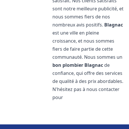
satisfait. Nos clients satisfaits
sont notre meilleure publicité, et
nous sommes fiers de nos
nombreux avis positifs.
Blagnac
est une ville en pleine
croissance, et nous sommes
fiers de faire partie de cette
communauté. Nous sommes un
bon plombier
Blagnac
de
confiance, qui offre des services
de qualité à des prix abordables.
N'hésitez pas à nous contacter
pour