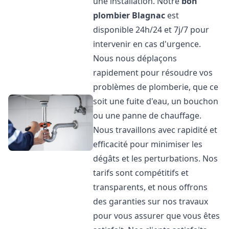
une installation. Notre
bon
plombier
Blagnac
est
disponible 24h/24 et 7j/7 pour
intervenir en cas d'urgence.
Nous nous déplaçons
rapidement pour résoudre vos
problèmes de plomberie, que ce
soit une fuite d'eau, un bouchon
ou une panne de chauffage.
Nous travaillons avec rapidité et
efficacité pour minimiser les
dégâts et les perturbations. Nos
tarifs sont compétitifs et
transparents, et nous offrons
des garanties sur nos travaux
pour vous assurer que vous êtes