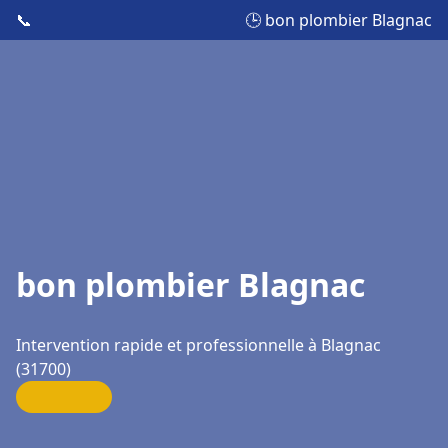
📞
🕒 bon plombier Blagnac
bon plombier Blagnac
Intervention rapide et professionnelle à Blagnac
(31700)