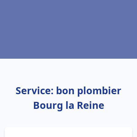
Service: bon plombier
Bourg la Reine