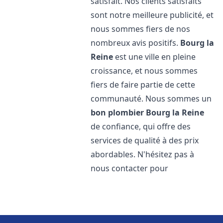
satisfait. Nos clients satisfaits
sont notre meilleure publicité, et
nous sommes fiers de nos
nombreux avis positifs.
Bourg la
Reine
est une ville en pleine
croissance, et nous sommes
fiers de faire partie de cette
communauté. Nous sommes un
bon plombier
Bourg la Reine
de confiance, qui offre des
services de qualité à des prix
abordables. N'hésitez pas à
nous contacter pour