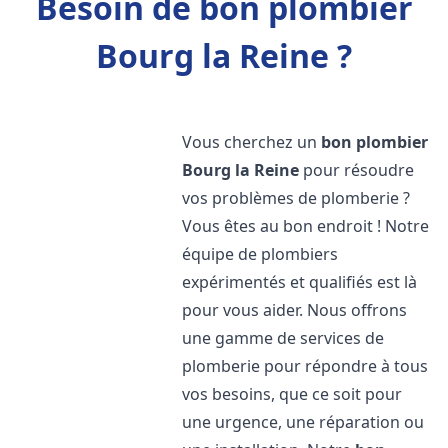
Besoin de bon plombier
Bourg la Reine ?
Vous cherchez un
bon plombier
Bourg la Reine
pour résoudre
vos problèmes de plomberie ?
Vous êtes au bon endroit ! Notre
équipe de plombiers
expérimentés et qualifiés est là
pour vous aider. Nous offrons
une gamme de services de
plomberie pour répondre à tous
vos besoins, que ce soit pour
une urgence, une réparation ou