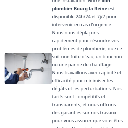
une installation. Notre
bon
plombier
Bourg la Reine
est
disponible 24h/24 et 7j/7 pour
intervenir en cas d'urgence.
Nous nous déplaçons
rapidement pour résoudre vos
problèmes de plomberie, que ce
soit une fuite d'eau, un bouchon
ou une panne de chauffage.
Nous travaillons avec rapidité et
efficacité pour minimiser les
dégâts et les perturbations. Nos
tarifs sont compétitifs et
transparents, et nous offrons
des garanties sur nos travaux
pour vous assurer que vous êtes