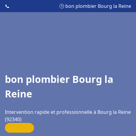
📞
🕒 bon plombier Bourg la Reine
bon plombier Bourg la
Reine
Intervention rapide et professionnelle à Bourg la Reine
(92340)