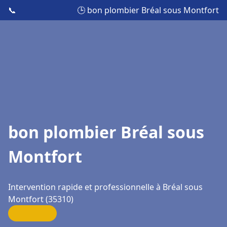
📞
🕒 bon plombier Bréal sous Montfort
bon plombier Bréal sous
Montfort
Intervention rapide et professionnelle à Bréal sous
Montfort (35310)