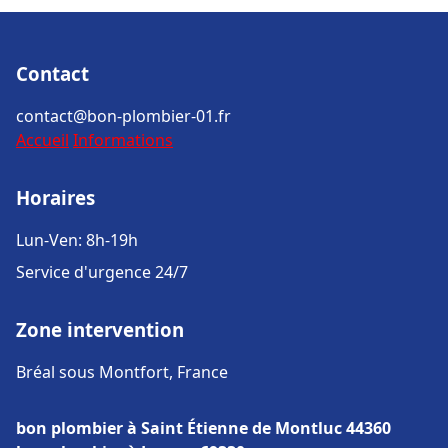
Contact
contact@bon-plombier-01.fr
Accueil
Informations
Horaires
Lun-Ven: 8h-19h
Service d'urgence 24/7
Zone intervention
Bréal sous Montfort, France
bon plombier à Saint Étienne de Montluc 44360