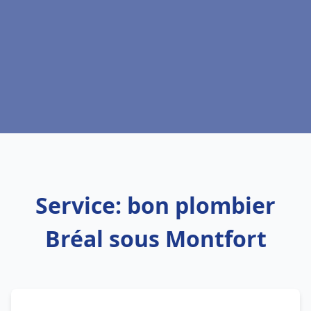
Service: bon plombier
Bréal sous Montfort