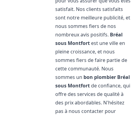
pour vous assurer que vous êtes
satisfait. Nos clients satisfaits
sont notre meilleure publicité, et
nous sommes fiers de nos
nombreux avis positifs.
Bréal
sous Montfort
est une ville en
pleine croissance, et nous
sommes fiers de faire partie de
cette communauté. Nous
sommes un
bon plombier
Bréal
sous Montfort
de confiance, qui
offre des services de qualité à
des prix abordables. N'hésitez
pas à nous contacter pour