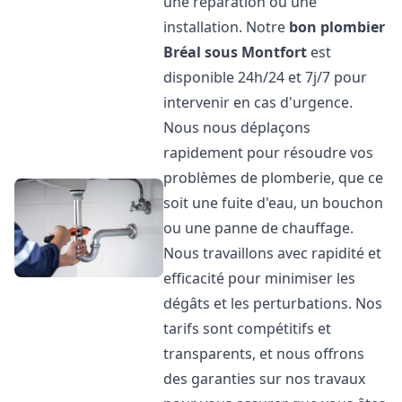
une réparation ou une
installation. Notre
bon plombier
Bréal sous Montfort
est
disponible 24h/24 et 7j/7 pour
intervenir en cas d'urgence.
Nous nous déplaçons
rapidement pour résoudre vos
problèmes de plomberie, que ce
soit une fuite d'eau, un bouchon
ou une panne de chauffage.
Nous travaillons avec rapidité et
efficacité pour minimiser les
dégâts et les perturbations. Nos
tarifs sont compétitifs et
transparents, et nous offrons
des garanties sur nos travaux