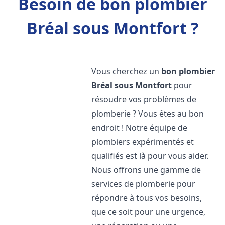
Besoin de bon plombier
Bréal sous Montfort ?
Vous cherchez un
bon plombier
Bréal sous Montfort
pour
résoudre vos problèmes de
plomberie ? Vous êtes au bon
endroit ! Notre équipe de
plombiers expérimentés et
qualifiés est là pour vous aider.
Nous offrons une gamme de
services de plomberie pour
répondre à tous vos besoins,
que ce soit pour une urgence,