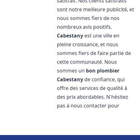
satisfait. Nos clients satisfaits
sont notre meilleure publicité, et
nous sommes fiers de nos
nombreux avis positifs.
Cabestany
est une ville en
pleine croissance, et nous
sommes fiers de faire partie de
cette communauté. Nous
sommes un
bon plombier
Cabestany
de confiance, qui
offre des services de qualité à
des prix abordables. N'hésitez
pas à nous contacter pour