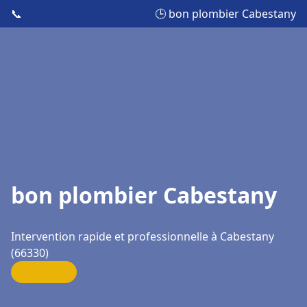
📞
🕒 bon plombier Cabestany
bon plombier Cabestany
Intervention rapide et professionnelle à Cabestany
(66330)