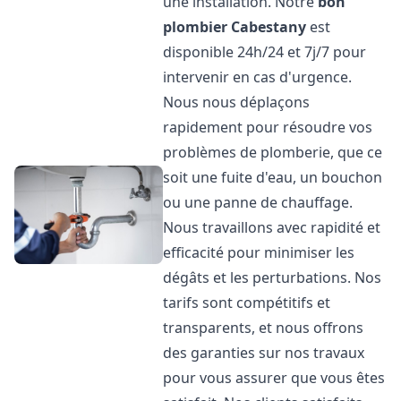
une installation. Notre
bon
plombier
Cabestany
est
disponible 24h/24 et 7j/7 pour
intervenir en cas d'urgence.
Nous nous déplaçons
rapidement pour résoudre vos
problèmes de plomberie, que ce
soit une fuite d'eau, un bouchon
ou une panne de chauffage.
Nous travaillons avec rapidité et
efficacité pour minimiser les
dégâts et les perturbations. Nos
tarifs sont compétitifs et
transparents, et nous offrons
des garanties sur nos travaux
pour vous assurer que vous êtes