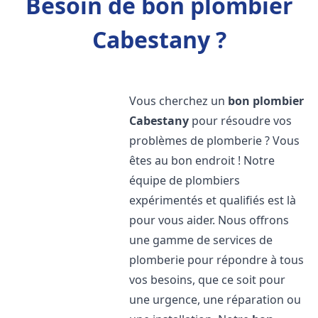
Besoin de bon plombier
Cabestany ?
Vous cherchez un
bon plombier
Cabestany
pour résoudre vos
problèmes de plomberie ? Vous
êtes au bon endroit ! Notre
équipe de plombiers
expérimentés et qualifiés est là
pour vous aider. Nous offrons
une gamme de services de
plomberie pour répondre à tous
vos besoins, que ce soit pour
une urgence, une réparation ou