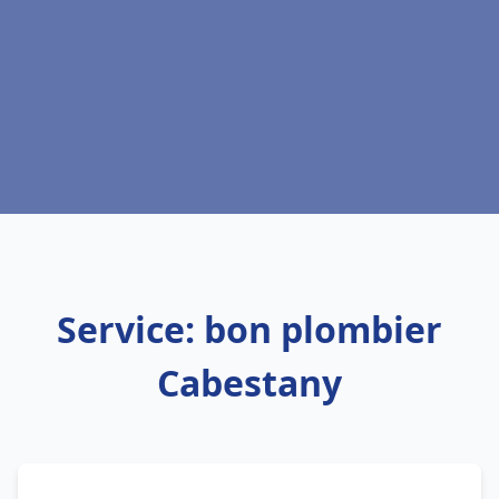
Service: bon plombier
Cabestany