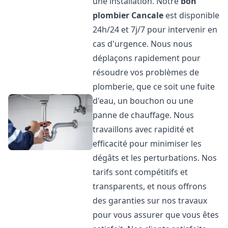
une installation. Notre
bon
plombier
Cancale
est disponible
24h/24 et 7j/7 pour intervenir en
cas d'urgence. Nous nous
déplaçons rapidement pour
résoudre vos problèmes de
plomberie, que ce soit une fuite
d'eau, un bouchon ou une
panne de chauffage. Nous
travaillons avec rapidité et
efficacité pour minimiser les
dégâts et les perturbations. Nos
tarifs sont compétitifs et
transparents, et nous offrons
des garanties sur nos travaux
pour vous assurer que vous êtes