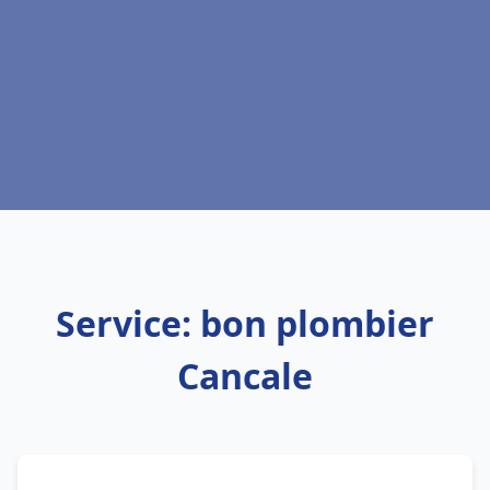
Service: bon plombier
Cancale