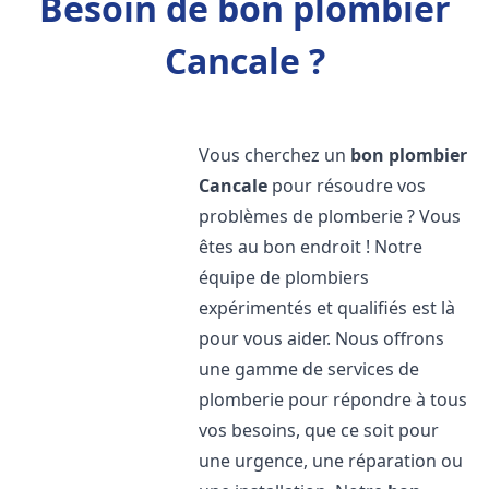
Besoin de bon plombier
Cancale ?
Vous cherchez un
bon plombier
Cancale
pour résoudre vos
problèmes de plomberie ? Vous
êtes au bon endroit ! Notre
équipe de plombiers
expérimentés et qualifiés est là
pour vous aider. Nous offrons
une gamme de services de
plomberie pour répondre à tous
vos besoins, que ce soit pour
une urgence, une réparation ou