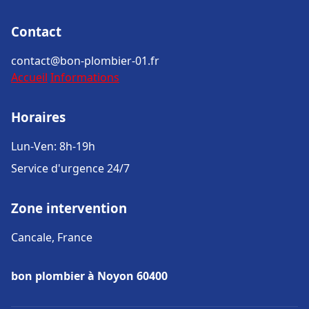
Contact
contact@bon-plombier-01.fr
Accueil
Informations
Horaires
Lun-Ven: 8h-19h
Service d'urgence 24/7
Zone intervention
Cancale, France
bon plombier à Noyon 60400