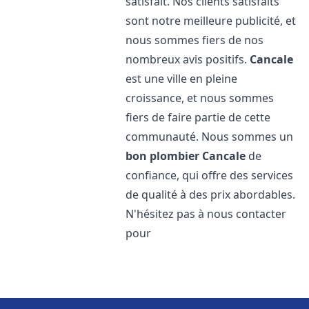
satisfait. Nos clients satisfaits
sont notre meilleure publicité, et
nous sommes fiers de nos
nombreux avis positifs.
Cancale
est une ville en pleine
croissance, et nous sommes
fiers de faire partie de cette
communauté. Nous sommes un
bon plombier
Cancale
de
confiance, qui offre des services
de qualité à des prix abordables.
N'hésitez pas à nous contacter
pour