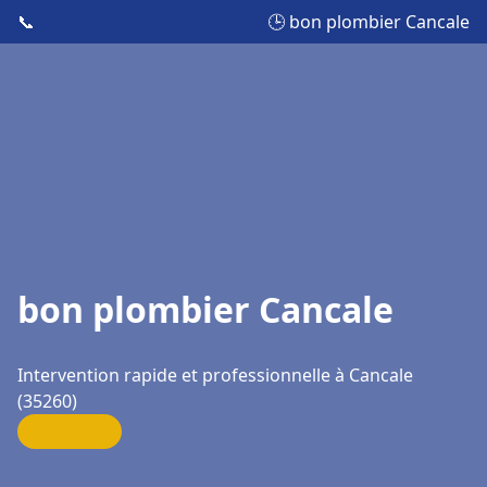
📞
🕒 bon plombier Cancale
bon plombier Cancale
Intervention rapide et professionnelle à Cancale
(35260)