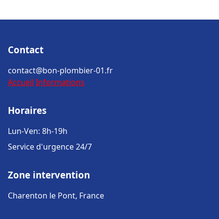
Contact
contact@bon-plombier-01.fr
Accueil
Informations
Horaires
Lun-Ven: 8h-19h
Service d'urgence 24/7
Zone intervention
Charenton le Pont, France