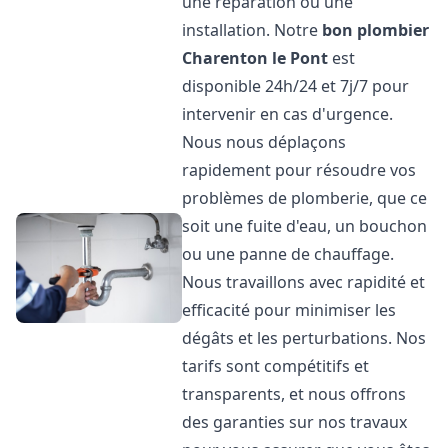
une réparation ou une
installation. Notre
bon plombier
Charenton le Pont
est
disponible 24h/24 et 7j/7 pour
intervenir en cas d'urgence.
Nous nous déplaçons
rapidement pour résoudre vos
problèmes de plomberie, que ce
soit une fuite d'eau, un bouchon
ou une panne de chauffage.
Nous travaillons avec rapidité et
efficacité pour minimiser les
dégâts et les perturbations. Nos
tarifs sont compétitifs et
transparents, et nous offrons
des garanties sur nos travaux