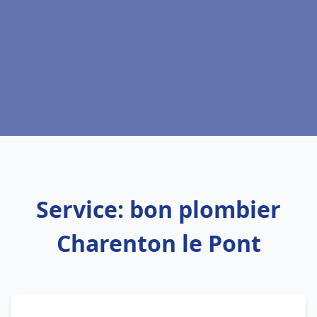
Service: bon plombier
Charenton le Pont