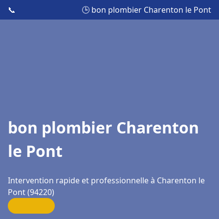
📞
🕒 bon plombier Charenton le Pont
bon plombier Charenton
le Pont
Intervention rapide et professionnelle à Charenton le
Pont (94220)