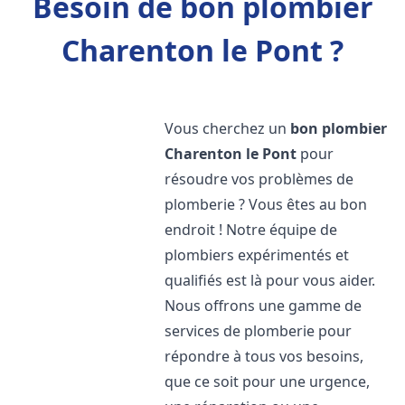
Besoin de bon plombier
Charenton le Pont ?
Vous cherchez un
bon plombier
Charenton le Pont
pour
résoudre vos problèmes de
plomberie ? Vous êtes au bon
endroit ! Notre équipe de
plombiers expérimentés et
qualifiés est là pour vous aider.
Nous offrons une gamme de
services de plomberie pour
répondre à tous vos besoins,
que ce soit pour une urgence,