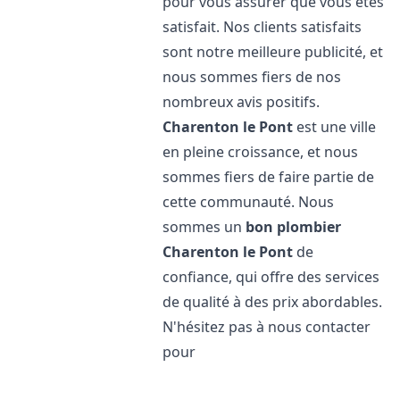
pour vous assurer que vous êtes
satisfait. Nos clients satisfaits
sont notre meilleure publicité, et
nous sommes fiers de nos
nombreux avis positifs.
Charenton le Pont
est une ville
en pleine croissance, et nous
sommes fiers de faire partie de
cette communauté. Nous
sommes un
bon plombier
Charenton le Pont
de
confiance, qui offre des services
de qualité à des prix abordables.
N'hésitez pas à nous contacter
pour