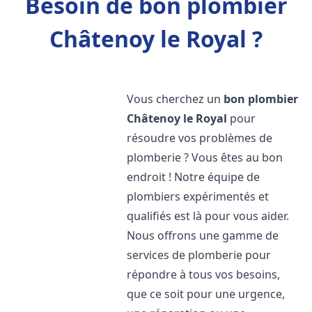
Besoin de bon plombier
Châtenoy le Royal ?
Vous cherchez un
bon plombier
Châtenoy le Royal
pour
résoudre vos problèmes de
plomberie ? Vous êtes au bon
endroit ! Notre équipe de
plombiers expérimentés et
qualifiés est là pour vous aider.
Nous offrons une gamme de
services de plomberie pour
répondre à tous vos besoins,
que ce soit pour une urgence,