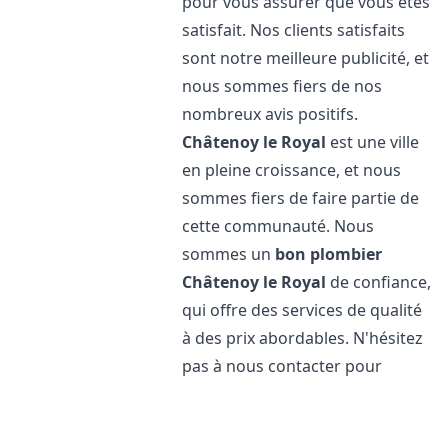
pour vous assurer que vous êtes
satisfait. Nos clients satisfaits
sont notre meilleure publicité, et
nous sommes fiers de nos
nombreux avis positifs.
Châtenoy le Royal
est une ville
en pleine croissance, et nous
sommes fiers de faire partie de
cette communauté. Nous
sommes un
bon plombier
Châtenoy le Royal
de confiance,
qui offre des services de qualité
à des prix abordables. N'hésitez
pas à nous contacter pour