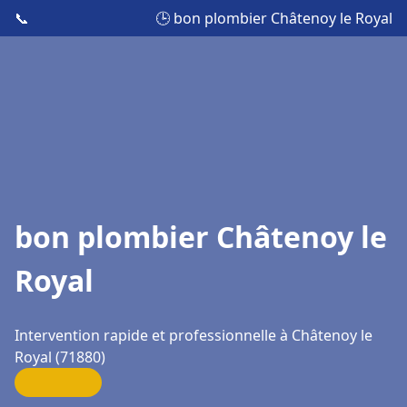
📞
🕒 bon plombier Châtenoy le Royal
bon plombier Châtenoy le
Royal
Intervention rapide et professionnelle à Châtenoy le
Royal (71880)