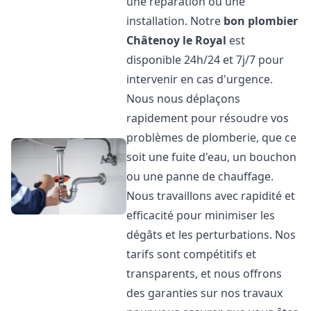
une réparation ou une
installation. Notre
bon plombier
Châtenoy le Royal
est
disponible 24h/24 et 7j/7 pour
intervenir en cas d'urgence.
Nous nous déplaçons
rapidement pour résoudre vos
problèmes de plomberie, que ce
soit une fuite d'eau, un bouchon
ou une panne de chauffage.
Nous travaillons avec rapidité et
efficacité pour minimiser les
dégâts et les perturbations. Nos
tarifs sont compétitifs et
transparents, et nous offrons
des garanties sur nos travaux