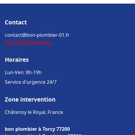
Contact
contact@bon-plombier-01.fr
Accueil
Informations
Horaires
Lun-Ven: 8h-19h
Service d'urgence 24/7
Zone intervention
Châtenoy le Royal, France
bon plombier à Torcy 77200