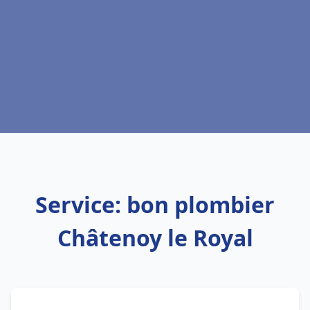
Service: bon plombier
Châtenoy le Royal