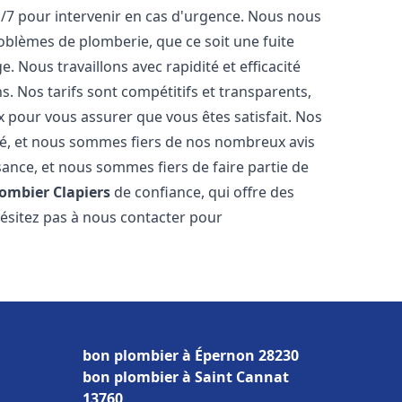
j/7 pour intervenir en cas d'urgence. Nous nous
blèmes de plomberie, que ce soit une fuite
 Nous travaillons avec rapidité et efficacité
s. Nos tarifs sont compétitifs et transparents,
x pour vous assurer que vous êtes satisfait. Nos
cité, et nous sommes fiers de nos nombreux avis
ssance, et nous sommes fiers de faire partie de
lombier
Clapiers
de confiance, qui offre des
hésitez pas à nous contacter pour
bon plombier à Épernon 28230
bon plombier à Saint Cannat
13760