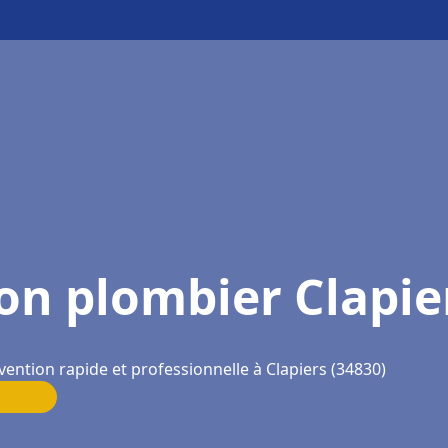
on plombier Clapie
vention rapide et professionnelle à Clapiers (34830)