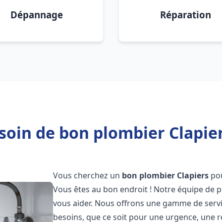
Dépannage
Réparation
soin de bon plombier Clapier
Vous cherchez un
bon plombier
Clapiers
pou
Vous êtes au bon endroit ! Notre équipe de p
vous aider. Nous offrons une gamme de serv
besoins, que ce soit pour une urgence, une r