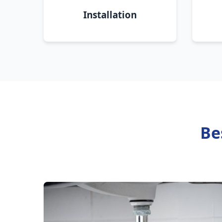
Installation
Be