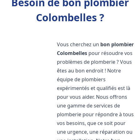
Besoin de bon plombier
Colombelles ?
Vous cherchez un
bon plombier
Colombelles
pour résoudre vos
problèmes de plomberie ? Vous
êtes au bon endroit ! Notre
équipe de plombiers
expérimentés et qualifiés est là
pour vous aider. Nous offrons
une gamme de services de
plomberie pour répondre à tous
vos besoins, que ce soit pour
une urgence, une réparation ou