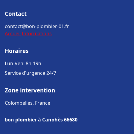
Contact
contact@bon-plombier-01.fr
Accueil
Informations
Horaires
Lun-Ven: 8h-19h
Service d'urgence 24/7
Zone intervention
Colombelles, France
bon plombier à Canohès 66680