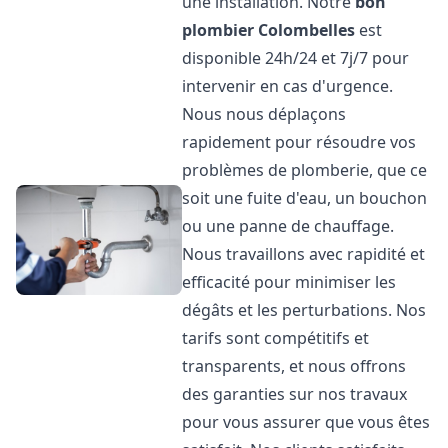
une installation. Notre
bon
plombier
Colombelles
est
disponible 24h/24 et 7j/7 pour
intervenir en cas d'urgence.
Nous nous déplaçons
rapidement pour résoudre vos
problèmes de plomberie, que ce
soit une fuite d'eau, un bouchon
ou une panne de chauffage.
Nous travaillons avec rapidité et
efficacité pour minimiser les
dégâts et les perturbations. Nos
tarifs sont compétitifs et
transparents, et nous offrons
des garanties sur nos travaux
pour vous assurer que vous êtes