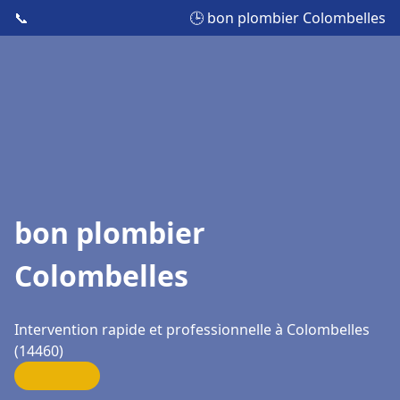
📞
🕒 bon plombier Colombelles
bon plombier
Colombelles
Intervention rapide et professionnelle à Colombelles
(14460)