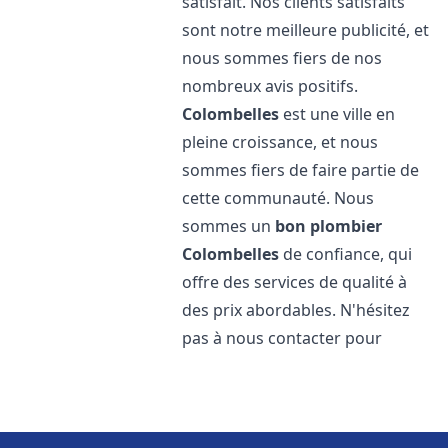
satisfait. Nos clients satisfaits
sont notre meilleure publicité, et
nous sommes fiers de nos
nombreux avis positifs.
Colombelles
est une ville en
pleine croissance, et nous
sommes fiers de faire partie de
cette communauté. Nous
sommes un
bon plombier
Colombelles
de confiance, qui
offre des services de qualité à
des prix abordables. N'hésitez
pas à nous contacter pour