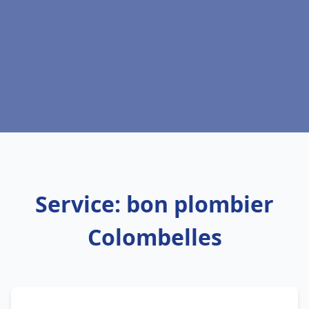
Service: bon plombier
Colombelles