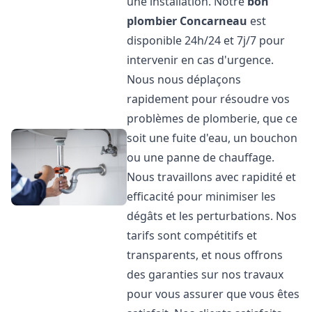
une installation. Notre
bon
plombier
Concarneau
est
disponible 24h/24 et 7j/7 pour
intervenir en cas d'urgence.
Nous nous déplaçons
rapidement pour résoudre vos
problèmes de plomberie, que ce
soit une fuite d'eau, un bouchon
ou une panne de chauffage.
Nous travaillons avec rapidité et
efficacité pour minimiser les
dégâts et les perturbations. Nos
tarifs sont compétitifs et
transparents, et nous offrons
des garanties sur nos travaux
pour vous assurer que vous êtes