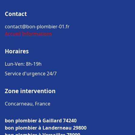
Contact
contact@bon-plombier-01.fr
Accueil
Informations
Horaires
Lun-Ven: 8h-19h
Service d'urgence 24/7
Zone intervention
Concarneau, France
bon plombier à Gaillard 74240
bon plombier à Landerneau 29800