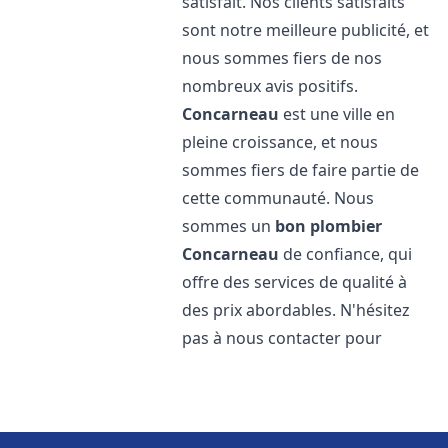
satisfait. Nos clients satisfaits
sont notre meilleure publicité, et
nous sommes fiers de nos
nombreux avis positifs.
Concarneau
est une ville en
pleine croissance, et nous
sommes fiers de faire partie de
cette communauté. Nous
sommes un
bon plombier
Concarneau
de confiance, qui
offre des services de qualité à
des prix abordables. N'hésitez
pas à nous contacter pour