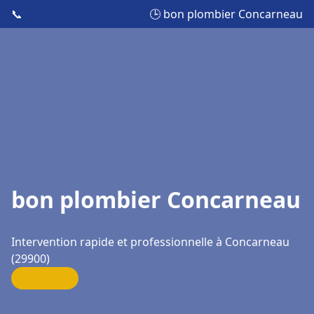
📞
🕒 bon plombier Concarneau
bon plombier Concarneau
Intervention rapide et professionnelle à Concarneau
(29900)