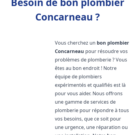
Besoin de bon plombier
Concarneau ?
Vous cherchez un
bon plombier
Concarneau
pour résoudre vos
problèmes de plomberie ? Vous
êtes au bon endroit ! Notre
équipe de plombiers
expérimentés et qualifiés est là
pour vous aider. Nous offrons
une gamme de services de
plomberie pour répondre à tous
vos besoins, que ce soit pour
une urgence, une réparation ou