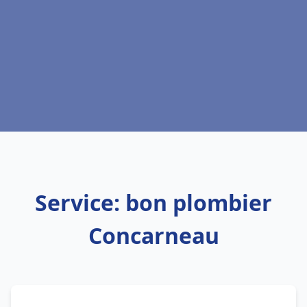
Service: bon plombier
Concarneau