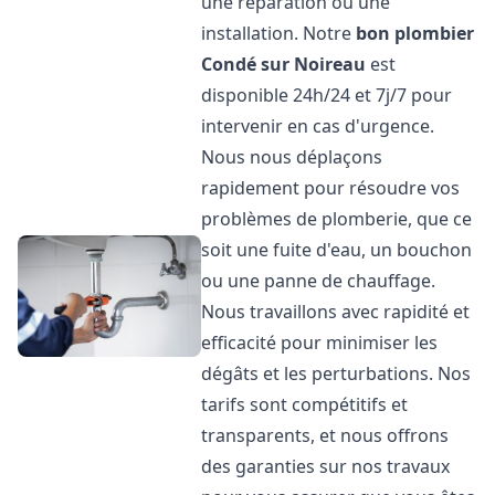
une réparation ou une
installation. Notre
bon plombier
Condé sur Noireau
est
disponible 24h/24 et 7j/7 pour
intervenir en cas d'urgence.
Nous nous déplaçons
rapidement pour résoudre vos
problèmes de plomberie, que ce
soit une fuite d'eau, un bouchon
ou une panne de chauffage.
Nous travaillons avec rapidité et
efficacité pour minimiser les
dégâts et les perturbations. Nos
tarifs sont compétitifs et
transparents, et nous offrons
des garanties sur nos travaux