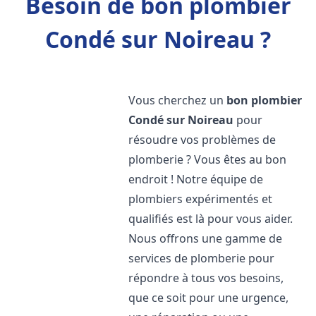
Besoin de bon plombier
Condé sur Noireau ?
Vous cherchez un
bon plombier
Condé sur Noireau
pour
résoudre vos problèmes de
plomberie ? Vous êtes au bon
endroit ! Notre équipe de
plombiers expérimentés et
qualifiés est là pour vous aider.
Nous offrons une gamme de
services de plomberie pour
répondre à tous vos besoins,
que ce soit pour une urgence,