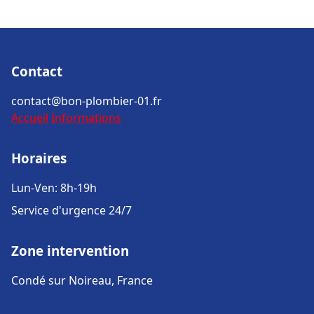
Contact
contact@bon-plombier-01.fr
Accueil
Informations
Horaires
Lun-Ven: 8h-19h
Service d'urgence 24/7
Zone intervention
Condé sur Noireau, France