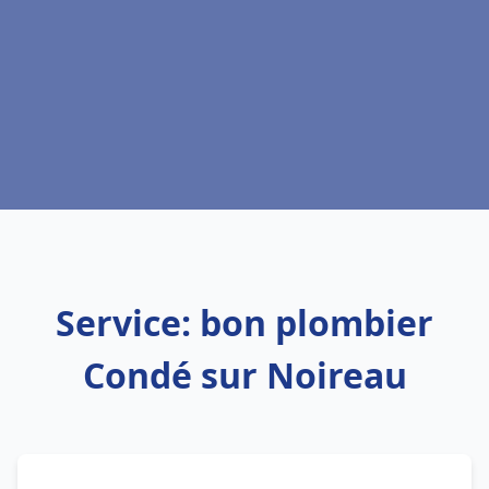
Service: bon plombier
Condé sur Noireau