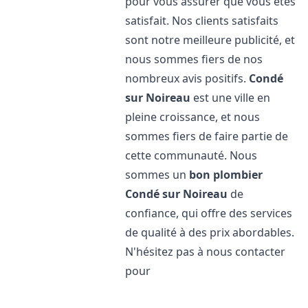
pour vous assurer que vous êtes
satisfait. Nos clients satisfaits
sont notre meilleure publicité, et
nous sommes fiers de nos
nombreux avis positifs.
Condé
sur Noireau
est une ville en
pleine croissance, et nous
sommes fiers de faire partie de
cette communauté. Nous
sommes un
bon plombier
Condé sur Noireau
de
confiance, qui offre des services
de qualité à des prix abordables.
N'hésitez pas à nous contacter
pour