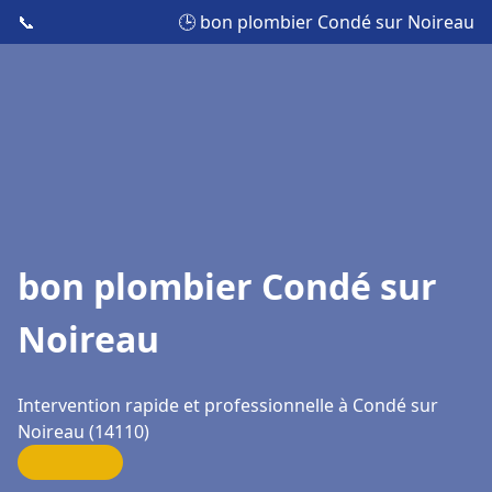
📞
🕒 bon plombier Condé sur Noireau
bon plombier Condé sur
Noireau
Intervention rapide et professionnelle à Condé sur
Noireau (14110)