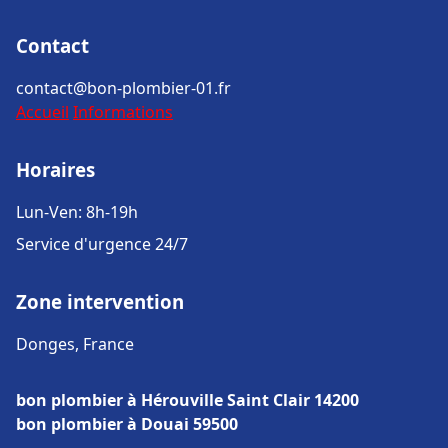
Contact
contact@bon-plombier-01.fr
Accueil
Informations
Horaires
Lun-Ven: 8h-19h
Service d'urgence 24/7
Zone intervention
Donges, France
bon plombier à Hérouville Saint Clair 14200
bon plombier à Douai 59500