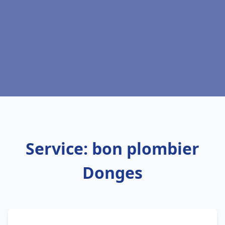
Service: bon plombier
Donges