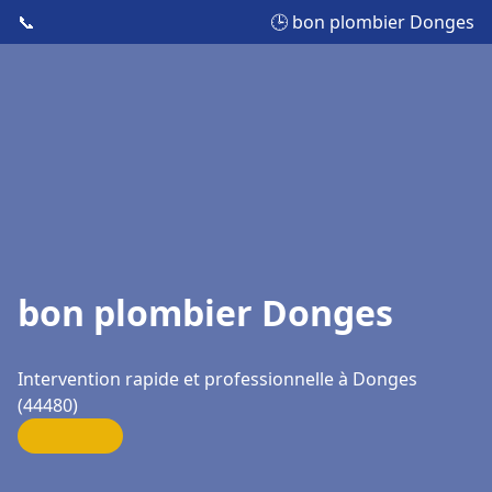
📞
🕒 bon plombier Donges
bon plombier Donges
Intervention rapide et professionnelle à Donges
(44480)