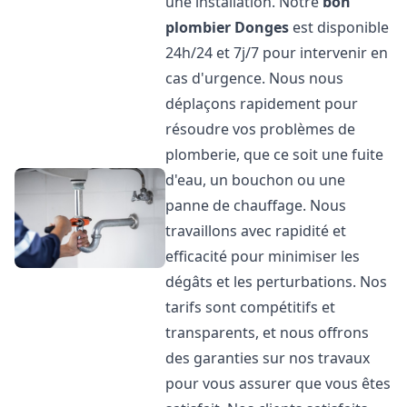
une installation. Notre
bon
plombier
Donges
est disponible
24h/24 et 7j/7 pour intervenir en
cas d'urgence. Nous nous
déplaçons rapidement pour
résoudre vos problèmes de
plomberie, que ce soit une fuite
d'eau, un bouchon ou une
panne de chauffage. Nous
travaillons avec rapidité et
efficacité pour minimiser les
dégâts et les perturbations. Nos
tarifs sont compétitifs et
transparents, et nous offrons
des garanties sur nos travaux
pour vous assurer que vous êtes