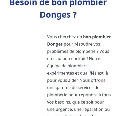
Besoin de bon plombier
Donges ?
Vous cherchez un
bon plombier
Donges
pour résoudre vos
problèmes de plomberie ? Vous
êtes au bon endroit ! Notre
équipe de plombiers
expérimentés et qualifiés est là
pour vous aider. Nous offrons
une gamme de services de
plomberie pour répondre à tous
vos besoins, que ce soit pour
une urgence, une réparation ou