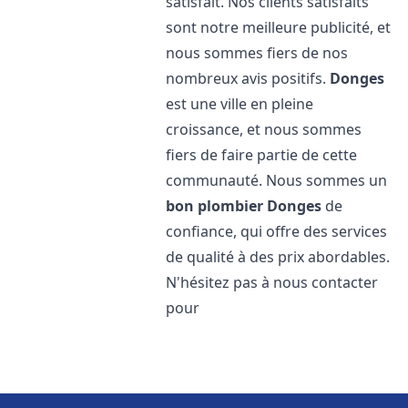
satisfait. Nos clients satisfaits
sont notre meilleure publicité, et
nous sommes fiers de nos
nombreux avis positifs.
Donges
est une ville en pleine
croissance, et nous sommes
fiers de faire partie de cette
communauté. Nous sommes un
bon plombier
Donges
de
confiance, qui offre des services
de qualité à des prix abordables.
N'hésitez pas à nous contacter
pour