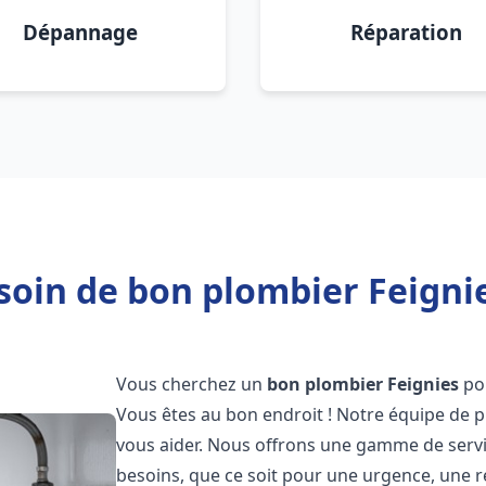
Dépannage
Réparation
soin de bon plombier Feignie
Vous cherchez un
bon plombier
Feignies
pou
Vous êtes au bon endroit ! Notre équipe de p
vous aider. Nous offrons une gamme de serv
besoins, que ce soit pour une urgence, une r