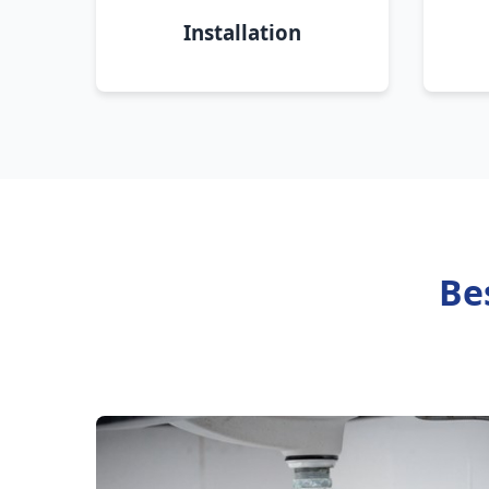
Installation
Be