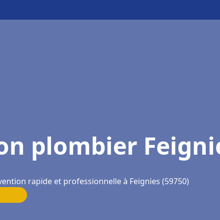
on plombier Feigni
vention rapide et professionnelle à Feignies (59750)