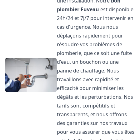
une installation. Notre
bon
plombier
Fuveau
est disponible
24h/24 et 7j/7 pour intervenir en
cas d'urgence. Nous nous
déplaçons rapidement pour
résoudre vos problèmes de
plomberie, que ce soit une fuite
d'eau, un bouchon ou une
panne de chauffage. Nous
travaillons avec rapidité et
efficacité pour minimiser les
dégâts et les perturbations. Nos
tarifs sont compétitifs et
transparents, et nous offrons
des garanties sur nos travaux
pour vous assurer que vous êtes