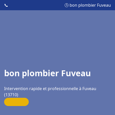
📞
🕒 bon plombier Fuveau
bon plombier Fuveau
Intervention rapide et professionnelle à Fuveau
(13710)