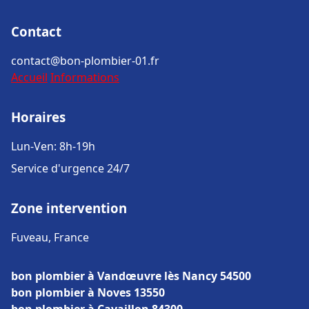
Contact
contact@bon-plombier-01.fr
Accueil
Informations
Horaires
Lun-Ven: 8h-19h
Service d'urgence 24/7
Zone intervention
Fuveau, France
bon plombier à Vandœuvre lès Nancy 54500
bon plombier à Noves 13550