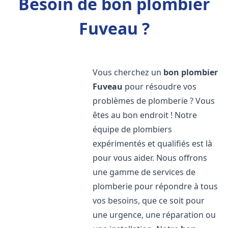
Besoin de bon plombier
Fuveau ?
Vous cherchez un
bon plombier
Fuveau
pour résoudre vos
problèmes de plomberie ? Vous
êtes au bon endroit ! Notre
équipe de plombiers
expérimentés et qualifiés est là
pour vous aider. Nous offrons
une gamme de services de
plomberie pour répondre à tous
vos besoins, que ce soit pour
une urgence, une réparation ou