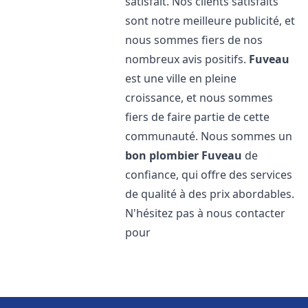
satisfait. Nos clients satisfaits
sont notre meilleure publicité, et
nous sommes fiers de nos
nombreux avis positifs.
Fuveau
est une ville en pleine
croissance, et nous sommes
fiers de faire partie de cette
communauté. Nous sommes un
bon plombier
Fuveau
de
confiance, qui offre des services
de qualité à des prix abordables.
N'hésitez pas à nous contacter
pour