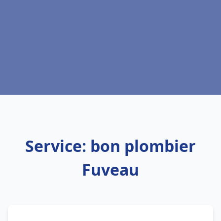
Service: bon plombier
Fuveau