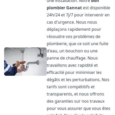
une installation. Notre
bon
plombier
Gannat
est disponible
24h/24 et 7j/7 pour intervenir en
cas d'urgence. Nous nous
déplaçons rapidement pour
résoudre vos problèmes de
plomberie, que ce soit une fuite
d'eau, un bouchon ou une
panne de chauffage. Nous
travaillons avec rapidité et
efficacité pour minimiser les
dégâts et les perturbations. Nos
tarifs sont compétitifs et
transparents, et nous offrons
des garanties sur nos travaux
pour vous assurer que vous êtes