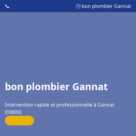
📞
🕒 bon plombier Gannat
bon plombier Gannat
Intervention rapide et professionnelle à Gannat
(03800)