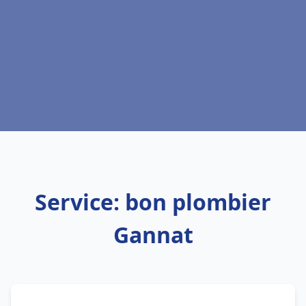
Service: bon plombier
Gannat