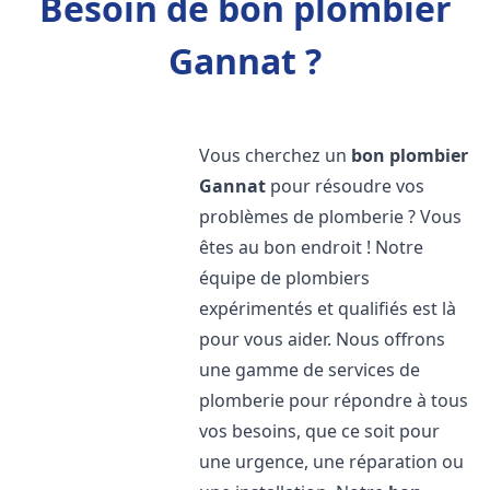
Besoin de bon plombier
Gannat ?
Vous cherchez un
bon plombier
Gannat
pour résoudre vos
problèmes de plomberie ? Vous
êtes au bon endroit ! Notre
équipe de plombiers
expérimentés et qualifiés est là
pour vous aider. Nous offrons
une gamme de services de
plomberie pour répondre à tous
vos besoins, que ce soit pour
une urgence, une réparation ou