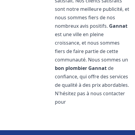
satisfait. Nos clients satisfaits
sont notre meilleure publicité, et
nous sommes fiers de nos
nombreux avis positifs.
Gannat
est une ville en pleine
croissance, et nous sommes
fiers de faire partie de cette
communauté. Nous sommes un
bon plombier
Gannat
de
confiance, qui offre des services
de qualité à des prix abordables.
N'hésitez pas à nous contacter
pour