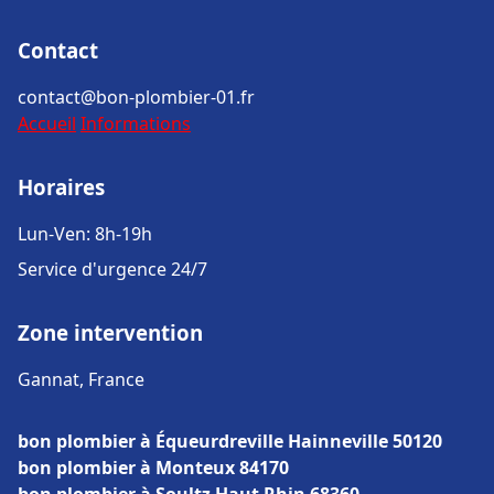
Contact
contact@bon-plombier-01.fr
Accueil
Informations
Horaires
Lun-Ven: 8h-19h
Service d'urgence 24/7
Zone intervention
Gannat, France
bon plombier à Équeurdreville Hainneville 50120
bon plombier à Monteux 84170