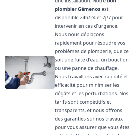
une installation. Notre
bon
plombier
Gémenos
est
disponible 24h/24 et 7j/7 pour
intervenir en cas d'urgence.
Nous nous déplaçons
rapidement pour résoudre vos
problèmes de plomberie, que ce
soit une fuite d'eau, un bouchon
ou une panne de chauffage.
Nous travaillons avec rapidité et
efficacité pour minimiser les
dégâts et les perturbations. Nos
tarifs sont compétitifs et
transparents, et nous offrons
des garanties sur nos travaux
pour vous assurer que vous êtes