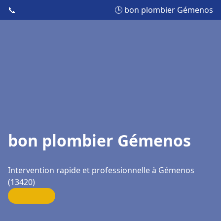
📞
🕒 bon plombier Gémenos
bon plombier Gémenos
Intervention rapide et professionnelle à Gémenos
(13420)