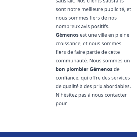
satisfait. Nos clients satisfaits
sont notre meilleure publicité, et
nous sommes fiers de nos
nombreux avis positifs.
Gémenos
est une ville en pleine
croissance, et nous sommes
fiers de faire partie de cette
communauté. Nous sommes un
bon plombier
Gémenos
de
confiance, qui offre des services
de qualité à des prix abordables.
N'hésitez pas à nous contacter
pour