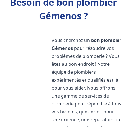
Besoin de bon plombier
Gémenos ?
Vous cherchez un
bon plombier
Gémenos
pour résoudre vos
problèmes de plomberie ? Vous
êtes au bon endroit ! Notre
équipe de plombiers
expérimentés et qualifiés est là
pour vous aider. Nous offrons
une gamme de services de
plomberie pour répondre à tous
vos besoins, que ce soit pour
une urgence, une réparation ou