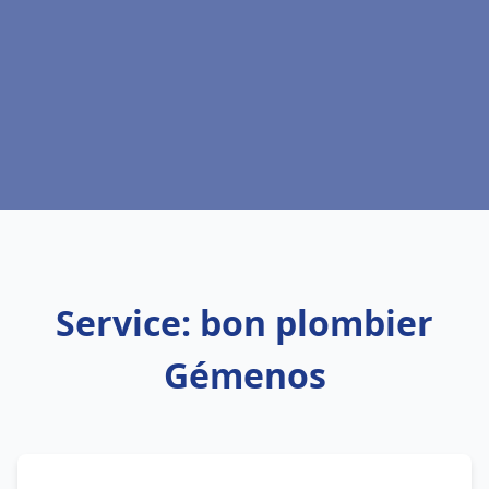
Service: bon plombier
Gémenos