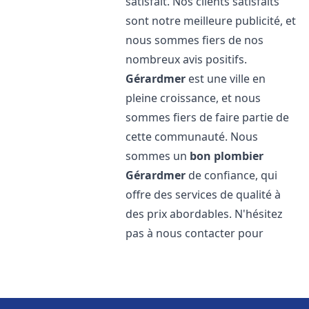
satisfait. Nos clients satisfaits
sont notre meilleure publicité, et
nous sommes fiers de nos
nombreux avis positifs.
Gérardmer
est une ville en
pleine croissance, et nous
sommes fiers de faire partie de
cette communauté. Nous
sommes un
bon plombier
Gérardmer
de confiance, qui
offre des services de qualité à
des prix abordables. N'hésitez
pas à nous contacter pour