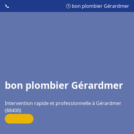
📞
🕒 bon plombier Gérardmer
bon plombier Gérardmer
Intervention rapide et professionnelle à Gérardmer
(88400)