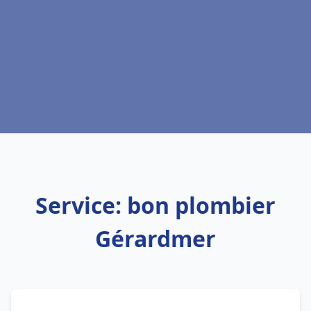
Service: bon plombier
Gérardmer