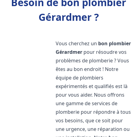
Besoin de bon plombier
Gérardmer ?
Vous cherchez un
bon plombier
Gérardmer
pour résoudre vos
problèmes de plomberie ? Vous
êtes au bon endroit ! Notre
équipe de plombiers
expérimentés et qualifiés est là
pour vous aider. Nous offrons
une gamme de services de
plomberie pour répondre à tous
vos besoins, que ce soit pour
une urgence, une réparation ou