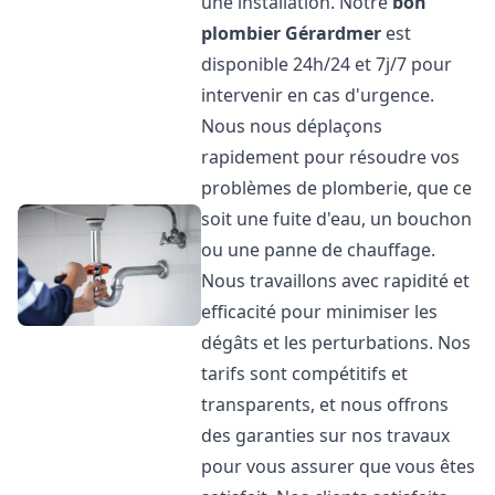
une installation. Notre
bon
plombier
Gérardmer
est
disponible 24h/24 et 7j/7 pour
intervenir en cas d'urgence.
Nous nous déplaçons
rapidement pour résoudre vos
problèmes de plomberie, que ce
soit une fuite d'eau, un bouchon
ou une panne de chauffage.
Nous travaillons avec rapidité et
efficacité pour minimiser les
dégâts et les perturbations. Nos
tarifs sont compétitifs et
transparents, et nous offrons
des garanties sur nos travaux
pour vous assurer que vous êtes