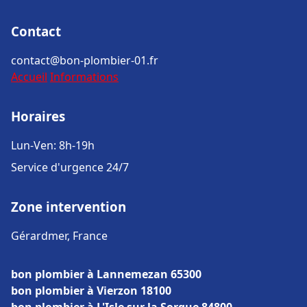
Contact
contact@bon-plombier-01.fr
Accueil
Informations
Horaires
Lun-Ven: 8h-19h
Service d'urgence 24/7
Zone intervention
Gérardmer, France
bon plombier à Lannemezan 65300
bon plombier à Vierzon 18100