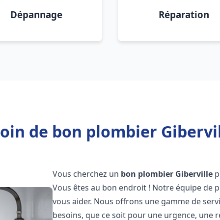
Dépannage
Réparation
oin de bon plombier Gibervil
Vous cherchez un
bon plombier
Giberville
p
Vous êtes au bon endroit ! Notre équipe de p
vous aider. Nous offrons une gamme de serv
besoins, que ce soit pour une urgence, une r