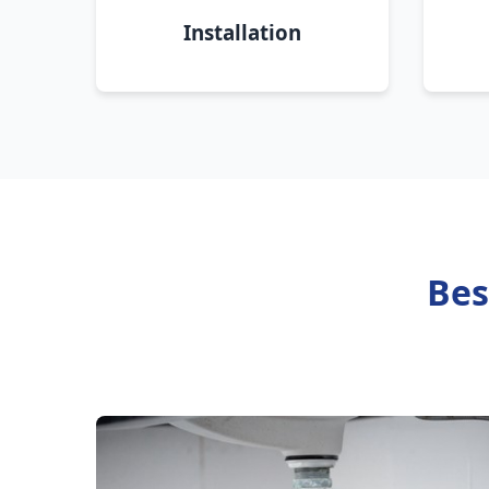
Installation
Bes