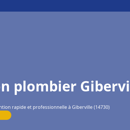
n plombier Gibervi
ntion rapide et professionnelle à Giberville (14730)