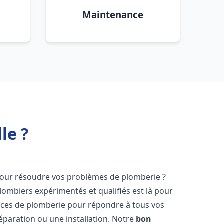
Maintenance
le ?
our résoudre vos problèmes de plomberie ?
lombiers expérimentés et qualifiés est là pour
ices de plomberie pour répondre à tous vos
éparation ou une installation. Notre
bon