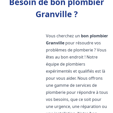
Besoin de bon plombier
Granville ?
Vous cherchez un
bon plombier
Granville
pour résoudre vos
problèmes de plomberie ? Vous
êtes au bon endroit ! Notre
équipe de plombiers
expérimentés et qualifiés est là
pour vous aider. Nous offrons
une gamme de services de
plomberie pour répondre à tous
vos besoins, que ce soit pour
une urgence, une réparation ou