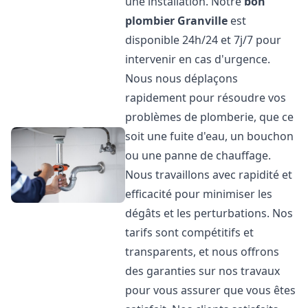
une installation. Notre
bon
plombier
Granville
est
disponible 24h/24 et 7j/7 pour
intervenir en cas d'urgence.
Nous nous déplaçons
rapidement pour résoudre vos
problèmes de plomberie, que ce
soit une fuite d'eau, un bouchon
ou une panne de chauffage.
Nous travaillons avec rapidité et
efficacité pour minimiser les
dégâts et les perturbations. Nos
tarifs sont compétitifs et
transparents, et nous offrons
des garanties sur nos travaux
pour vous assurer que vous êtes