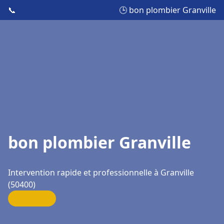
📞
🕒 bon plombier Granville
bon plombier Granville
Intervention rapide et professionnelle à Granville
(50400)