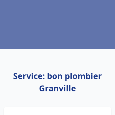
Service: bon plombier
Granville