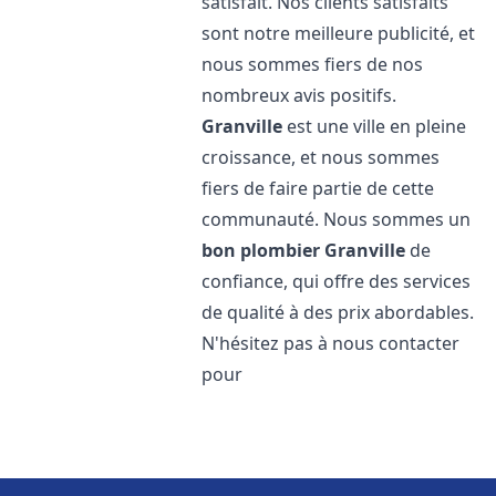
satisfait. Nos clients satisfaits
sont notre meilleure publicité, et
nous sommes fiers de nos
nombreux avis positifs.
Granville
est une ville en pleine
croissance, et nous sommes
fiers de faire partie de cette
communauté. Nous sommes un
bon plombier
Granville
de
confiance, qui offre des services
de qualité à des prix abordables.
N'hésitez pas à nous contacter
pour