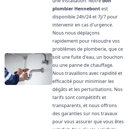
une installation. Notre
bon
plombier
Hennebont
est
disponible 24h/24 et 7j/7 pour
intervenir en cas d'urgence.
Nous nous déplaçons
rapidement pour résoudre vos
problèmes de plomberie, que ce
soit une fuite d'eau, un bouchon
ou une panne de chauffage.
Nous travaillons avec rapidité et
efficacité pour minimiser les
dégâts et les perturbations. Nos
tarifs sont compétitifs et
transparents, et nous offrons
des garanties sur nos travaux
pour vous assurer que vous êtes