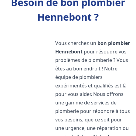
Besoin de bon plombier
Hennebont ?
Vous cherchez un
bon plombier
Hennebont
pour résoudre vos
problèmes de plomberie ? Vous
êtes au bon endroit ! Notre
équipe de plombiers
expérimentés et qualifiés est là
pour vous aider. Nous offrons
une gamme de services de
plomberie pour répondre à tous
vos besoins, que ce soit pour
une urgence, une réparation ou