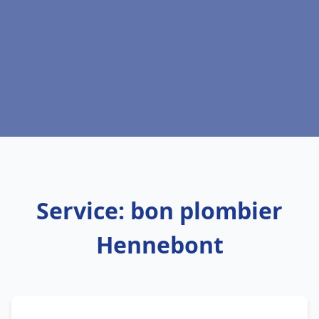
Service: bon plombier
Hennebont