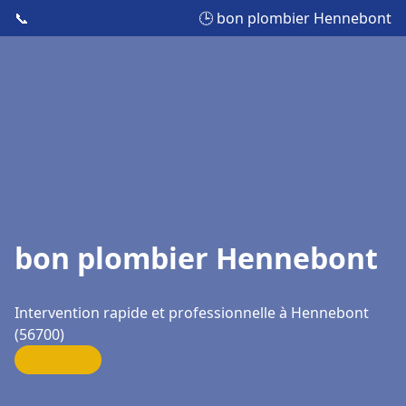
📞
🕒 bon plombier Hennebont
bon plombier Hennebont
Intervention rapide et professionnelle à Hennebont
(56700)