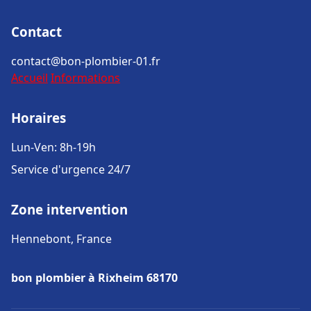
Contact
contact@bon-plombier-01.fr
Accueil
Informations
Horaires
Lun-Ven: 8h-19h
Service d'urgence 24/7
Zone intervention
Hennebont, France
bon plombier à Rixheim 68170