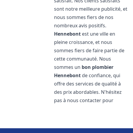
satisfait. Nos clients satisfaits
sont notre meilleure publicité, et
nous sommes fiers de nos
nombreux avis positifs.
Hennebont
est une ville en
pleine croissance, et nous
sommes fiers de faire partie de
cette communauté. Nous
sommes un
bon plombier
Hennebont
de confiance, qui
offre des services de qualité à
des prix abordables. N'hésitez
pas à nous contacter pour