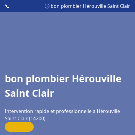
📞
🕒 bon plombier Hérouville Saint Clair
bon plombier Hérouville
Saint Clair
Intervention rapide et professionnelle à Hérouville
Saint Clair (14200)