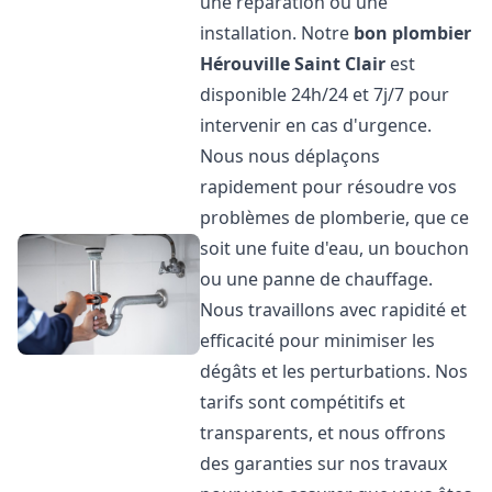
une réparation ou une
installation. Notre
bon plombier
Hérouville Saint Clair
est
disponible 24h/24 et 7j/7 pour
intervenir en cas d'urgence.
Nous nous déplaçons
rapidement pour résoudre vos
problèmes de plomberie, que ce
soit une fuite d'eau, un bouchon
ou une panne de chauffage.
Nous travaillons avec rapidité et
efficacité pour minimiser les
dégâts et les perturbations. Nos
tarifs sont compétitifs et
transparents, et nous offrons
des garanties sur nos travaux