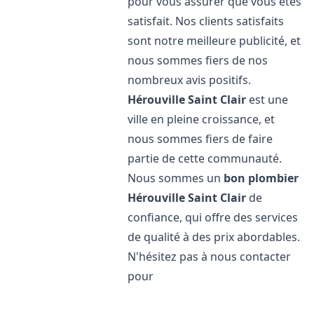
pour vous assurer que vous êtes
satisfait. Nos clients satisfaits
sont notre meilleure publicité, et
nous sommes fiers de nos
nombreux avis positifs.
Hérouville Saint Clair
est une
ville en pleine croissance, et
nous sommes fiers de faire
partie de cette communauté.
Nous sommes un
bon plombier
Hérouville Saint Clair
de
confiance, qui offre des services
de qualité à des prix abordables.
N'hésitez pas à nous contacter
pour