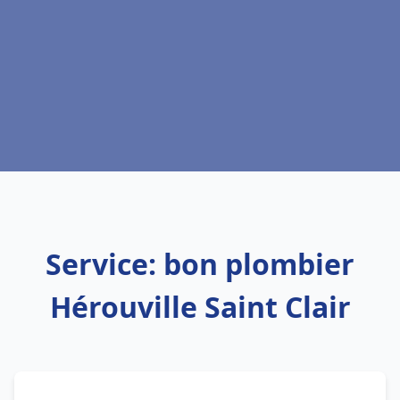
Service: bon plombier
Hérouville Saint Clair