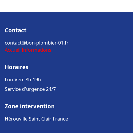
Contact
contact@bon-plombier-01.fr
Accueil
Informations
Horaires
Lun-Ven: 8h-19h
Service d'urgence 24/7
Zone intervention
Hérouville Saint Clair, France