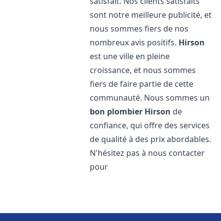
satisfait. Nos clients satisfaits
sont notre meilleure publicité, et
nous sommes fiers de nos
nombreux avis positifs.
Hirson
est une ville en pleine
croissance, et nous sommes
fiers de faire partie de cette
communauté. Nous sommes un
bon plombier
Hirson
de
confiance, qui offre des services
de qualité à des prix abordables.
N'hésitez pas à nous contacter
pour