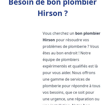
Besoin de bon plombier
Hirson ?
Vous cherchez un
bon plombier
Hirson
pour résoudre vos
problèmes de plomberie ? Vous
êtes au bon endroit ! Notre
équipe de plombiers
expérimentés et qualifiés est là
pour vous aider. Nous offrons
une gamme de services de
plomberie pour répondre à tous
vos besoins, que ce soit pour
une urgence, une réparation ou