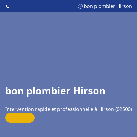
📞
🕒 bon plombier Hirson
bon plombier Hirson
Intervention rapide et professionnelle à Hirson (02500)