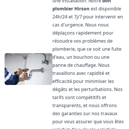
une installation. Notre
bon
plombier
Hirson
est disponible
24h/24 et 7j/7 pour intervenir en
cas d'urgence. Nous nous
déplaçons rapidement pour
résoudre vos problèmes de
plomberie, que ce soit une fuite
d'eau, un bouchon ou une
panne de chauffage. Nous
travaillons avec rapidité et
efficacité pour minimiser les
dégâts et les perturbations. Nos
tarifs sont compétitifs et
transparents, et nous offrons
des garanties sur nos travaux
pour vous assurer que vous êtes