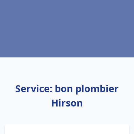
Service: bon plombier
Hirson