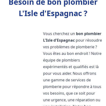
Besoin de bon plombier
L'Isle d'Espagnac ?
Vous cherchez un
bon plombier
L'Isle d'Espagnac
pour résoudre
vos problèmes de plomberie ?
Vous êtes au bon endroit ! Notre
équipe de plombiers
expérimentés et qualifiés est là
pour vous aider. Nous offrons
une gamme de services de
plomberie pour répondre à tous
vos besoins, que ce soit pour
une urgence, une réparation ou