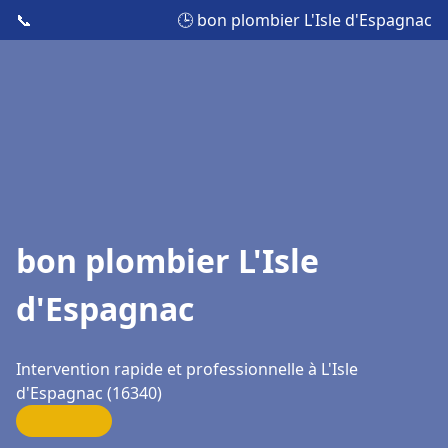
📞
🕒 bon plombier L'Isle d'Espagnac
bon plombier L'Isle
d'Espagnac
Intervention rapide et professionnelle à L'Isle
d'Espagnac (16340)