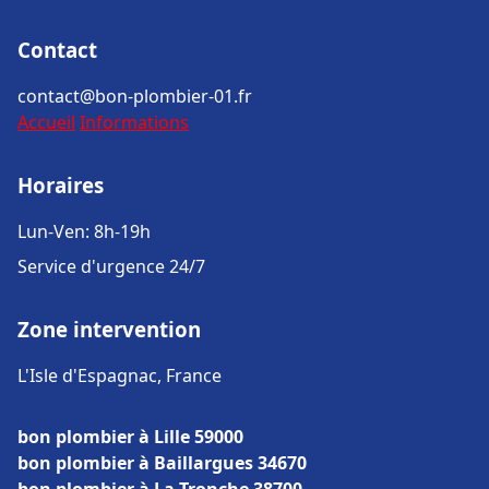
Contact
contact@bon-plombier-01.fr
Accueil
Informations
Horaires
Lun-Ven: 8h-19h
Service d'urgence 24/7
Zone intervention
L'Isle d'Espagnac, France
bon plombier à Lille 59000
bon plombier à Baillargues 34670