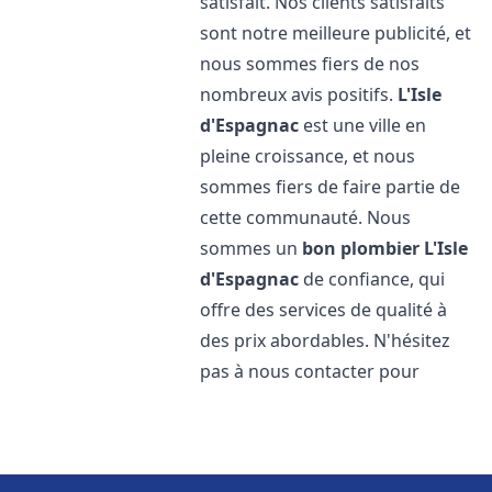
satisfait. Nos clients satisfaits
sont notre meilleure publicité, et
nous sommes fiers de nos
nombreux avis positifs.
L'Isle
d'Espagnac
est une ville en
pleine croissance, et nous
sommes fiers de faire partie de
cette communauté. Nous
sommes un
bon plombier
L'Isle
d'Espagnac
de confiance, qui
offre des services de qualité à
des prix abordables. N'hésitez
pas à nous contacter pour