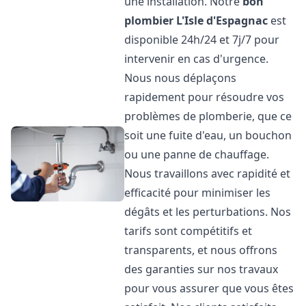
une installation. Notre
bon
plombier
L'Isle d'Espagnac
est
disponible 24h/24 et 7j/7 pour
intervenir en cas d'urgence.
Nous nous déplaçons
rapidement pour résoudre vos
problèmes de plomberie, que ce
soit une fuite d'eau, un bouchon
ou une panne de chauffage.
Nous travaillons avec rapidité et
efficacité pour minimiser les
dégâts et les perturbations. Nos
tarifs sont compétitifs et
transparents, et nous offrons
des garanties sur nos travaux
pour vous assurer que vous êtes