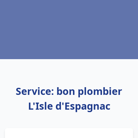
Service: bon plombier
L'Isle d'Espagnac