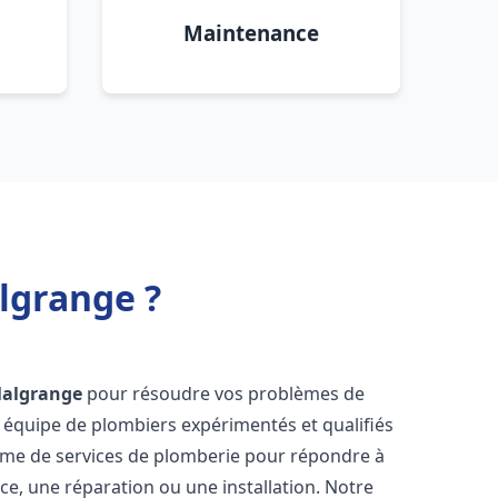
Maintenance
algrange ?
 Malgrange
pour résoudre vos problèmes de
 équipe de plombiers expérimentés et qualifiés
mme de services de plomberie pour répondre à
ce, une réparation ou une installation. Notre