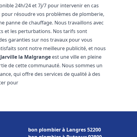
onible 24h/24 et 7j/7 pour intervenir en cas
 pour résoudre vos problèmes de plomberie,
ne panne de chauffage. Nous travaillons avec
ts et les perturbations. Nos tarifs sont
 des garanties sur nos travaux pour vous
tisfaits sont notre meilleure publicité, et nous
.
Jarville la Malgrange
est une ville en pleine
partie de cette communauté. Nous sommes un
ance, qui offre des services de qualité à des
ter pour
bon plombier à Langres 52200