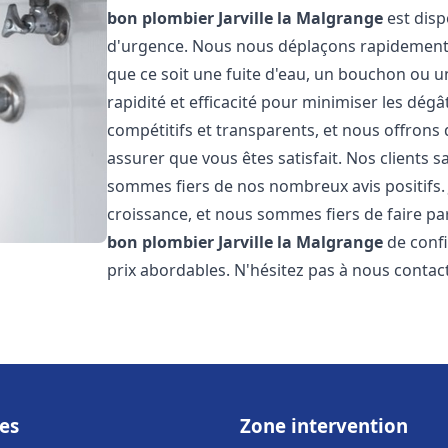
bon plombier
Jarville la Malgrange
est disp
d'urgence. Nous nous déplaçons rapidement
que ce soit une fuite d'eau, un bouchon ou u
rapidité et efficacité pour minimiser les dégâ
compétitifs et transparents, et nous offrons
assurer que vous êtes satisfait. Nos clients sa
sommes fiers de nos nombreux avis positifs
croissance, et nous sommes fiers de faire 
bon plombier
Jarville la Malgrange
de confi
prix abordables. N'hésitez pas à nous contac
es
Zone intervention