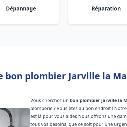
Dépannage
Réparation
 bon plombier Jarville la M
Vous cherchez un
bon plombier
Jarville la
plomberie ? Vous êtes au bon endroit ! Notre
est là pour vous aider. Nous offrons une ga
tous vos besoins, que ce soit pour une urgen