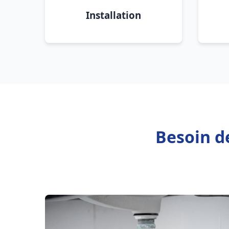
Installation
Besoin de