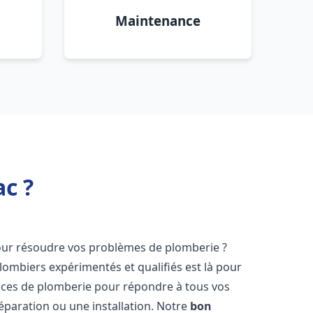
Maintenance
c ?
ur résoudre vos problèmes de plomberie ?
lombiers expérimentés et qualifiés est là pour
ices de plomberie pour répondre à tous vos
éparation ou une installation. Notre
bon