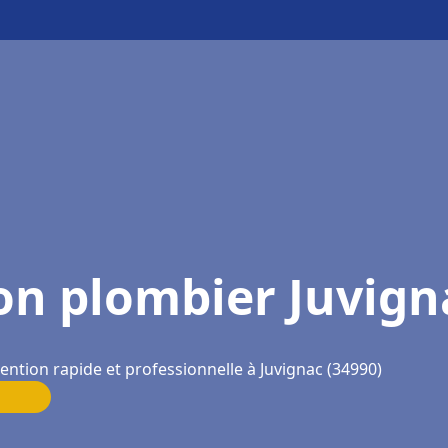
on plombier Juvign
ention rapide et professionnelle à Juvignac (34990)