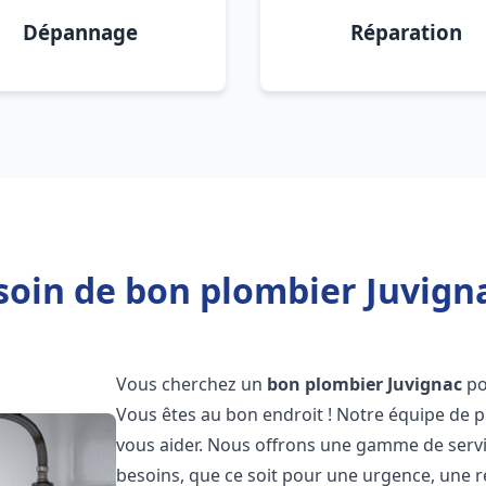
Dépannage
Réparation
soin de bon plombier Juvigna
Vous cherchez un
bon plombier
Juvignac
po
Vous êtes au bon endroit ! Notre équipe de p
vous aider. Nous offrons une gamme de serv
besoins, que ce soit pour une urgence, une r