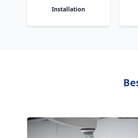
Installation
Be