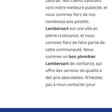
satisfait. Nos clients satisfaits
sont notre meilleure publicité, et
nous sommes fiers de nos
nombreux avis positifs.
Lambersart
est une ville en
pleine croissance, et nous
sommes fiers de faire partie de
cette communauté. Nous
sommes un
bon plombier
Lambersart
de confiance, qui
offre des services de qualité à
des prix abordables. N'hésitez
pas à nous contacter pour