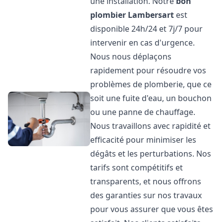
une installation. Notre
bon
plombier
Lambersart
est
disponible 24h/24 et 7j/7 pour
intervenir en cas d'urgence.
Nous nous déplaçons
rapidement pour résoudre vos
problèmes de plomberie, que ce
soit une fuite d'eau, un bouchon
ou une panne de chauffage.
Nous travaillons avec rapidité et
efficacité pour minimiser les
dégâts et les perturbations. Nos
tarifs sont compétitifs et
transparents, et nous offrons
des garanties sur nos travaux
pour vous assurer que vous êtes