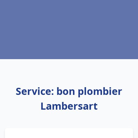
Service: bon plombier
Lambersart