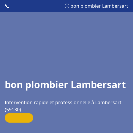
📞
🕒 bon plombier Lambersart
bon plombier Lambersart
Intervention rapide et professionnelle à Lambersart
(59130)