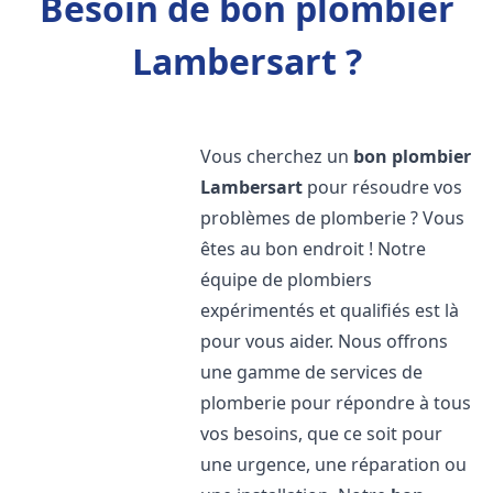
Besoin de bon plombier
Lambersart ?
Vous cherchez un
bon plombier
Lambersart
pour résoudre vos
problèmes de plomberie ? Vous
êtes au bon endroit ! Notre
équipe de plombiers
expérimentés et qualifiés est là
pour vous aider. Nous offrons
une gamme de services de
plomberie pour répondre à tous
vos besoins, que ce soit pour
une urgence, une réparation ou