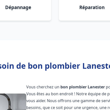
Dépannage
Réparation
oin de bon plombier Lanest
Vous cherchez un
bon plombier
Lanester
po
Vous êtes au bon endroit ! Notre équipe de p
vous aider. Nous offrons une gamme de serv
besoins, que ce soit pour une urgence, une r