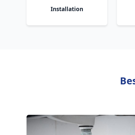
Installation
Bes