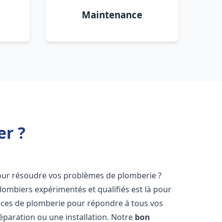
Maintenance
er ?
ur résoudre vos problèmes de plomberie ?
lombiers expérimentés et qualifiés est là pour
ices de plomberie pour répondre à tous vos
éparation ou une installation. Notre
bon