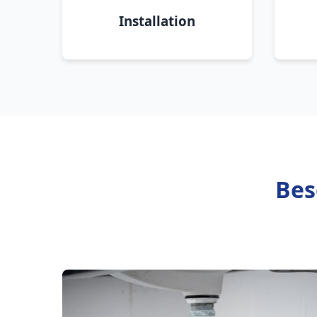
Installation
Bes