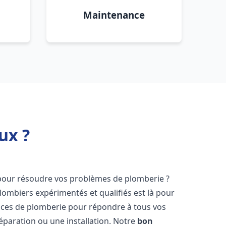
Maintenance
ux ?
our résoudre vos problèmes de plomberie ?
lombiers expérimentés et qualifiés est là pour
ices de plomberie pour répondre à tous vos
éparation ou une installation. Notre
bon