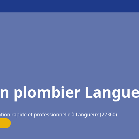
n plombier Langu
tion rapide et professionnelle à Langueux (22360)