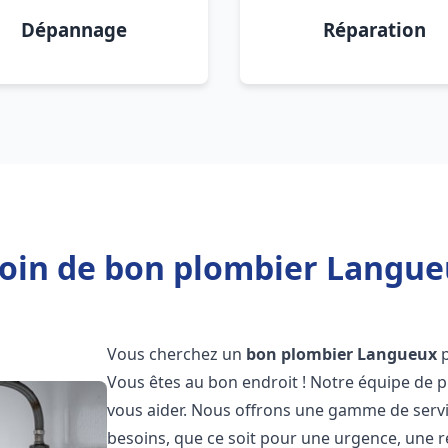
Dépannage
Réparation
oin de bon plombier Langue
Vous cherchez un
bon plombier
Langueux
p
Vous êtes au bon endroit ! Notre équipe de p
vous aider. Nous offrons une gamme de serv
besoins, que ce soit pour une urgence, une r