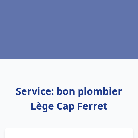
Service: bon plombier
Lège Cap Ferret