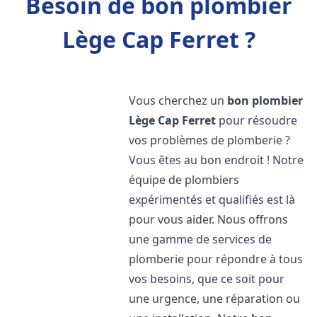
Besoin de bon plombier
Lège Cap Ferret ?
Vous cherchez un
bon plombier
Lège Cap Ferret
pour résoudre
vos problèmes de plomberie ?
Vous êtes au bon endroit ! Notre
équipe de plombiers
expérimentés et qualifiés est là
pour vous aider. Nous offrons
une gamme de services de
plomberie pour répondre à tous
vos besoins, que ce soit pour
une urgence, une réparation ou