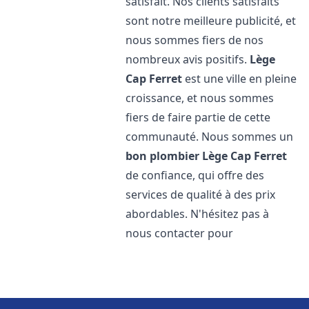
satisfait. Nos clients satisfaits
sont notre meilleure publicité, et
nous sommes fiers de nos
nombreux avis positifs.
Lège
Cap Ferret
est une ville en pleine
croissance, et nous sommes
fiers de faire partie de cette
communauté. Nous sommes un
bon plombier
Lège Cap Ferret
de confiance, qui offre des
services de qualité à des prix
abordables. N'hésitez pas à
nous contacter pour