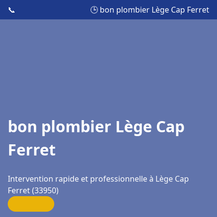
📞
🕒 bon plombier Lège Cap Ferret
bon plombier Lège Cap
Ferret
Intervention rapide et professionnelle à Lège Cap
Ferret (33950)