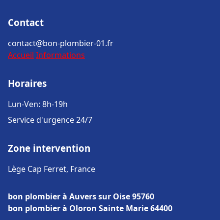
Contact
contact@bon-plombier-01.fr
Accueil
Informations
Horaires
Lun-Ven: 8h-19h
Service d'urgence 24/7
Zone intervention
Lège Cap Ferret, France
bon plombier à Auvers sur Oise 95760
bon plombier à Oloron Sainte Marie 64400