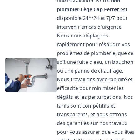
une installation. Notre
bon
plombier
Lège Cap Ferret
est
disponible 24h/24 et 7j/7 pour
intervenir en cas d'urgence.
Nous nous déplaçons
rapidement pour résoudre vos
problèmes de plomberie, que ce
soit une fuite d'eau, un bouchon
ou une panne de chauffage.
Nous travaillons avec rapidité et
efficacité pour minimiser les
dégâts et les perturbations. Nos
tarifs sont compétitifs et
transparents, et nous offrons
des garanties sur nos travaux
pour vous assurer que vous êtes