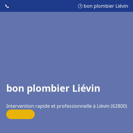
📞
🕒 bon plombier Liévin
bon plombier Liévin
Intervention rapide et professionnelle à Liévin (62800)