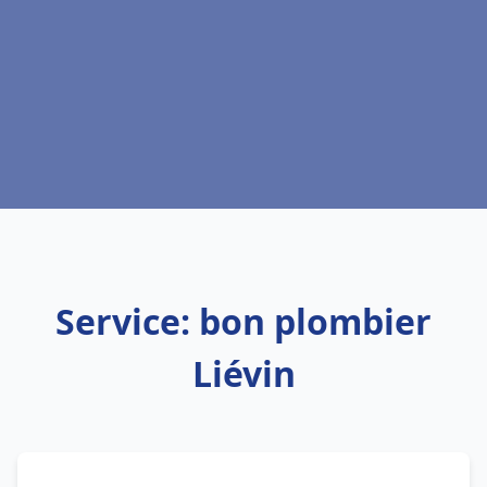
Service: bon plombier
Liévin