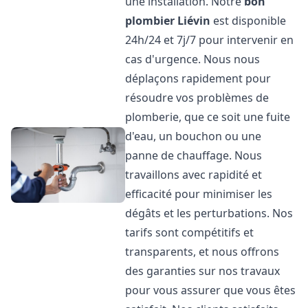
une installation. Notre
bon
plombier
Liévin
est disponible
24h/24 et 7j/7 pour intervenir en
cas d'urgence. Nous nous
déplaçons rapidement pour
résoudre vos problèmes de
plomberie, que ce soit une fuite
d'eau, un bouchon ou une
panne de chauffage. Nous
travaillons avec rapidité et
efficacité pour minimiser les
dégâts et les perturbations. Nos
tarifs sont compétitifs et
transparents, et nous offrons
des garanties sur nos travaux
pour vous assurer que vous êtes