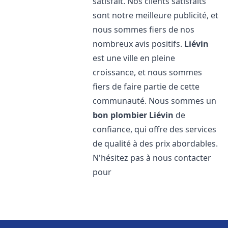
satisfait. Nos clients satisfaits
sont notre meilleure publicité, et
nous sommes fiers de nos
nombreux avis positifs.
Liévin
est une ville en pleine
croissance, et nous sommes
fiers de faire partie de cette
communauté. Nous sommes un
bon plombier
Liévin
de
confiance, qui offre des services
de qualité à des prix abordables.
N'hésitez pas à nous contacter
pour