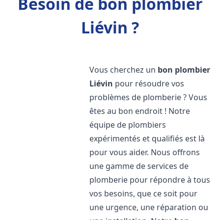
Besoin de bon plombier
Liévin ?
Vous cherchez un
bon plombier
Liévin
pour résoudre vos
problèmes de plomberie ? Vous
êtes au bon endroit ! Notre
équipe de plombiers
expérimentés et qualifiés est là
pour vous aider. Nous offrons
une gamme de services de
plomberie pour répondre à tous
vos besoins, que ce soit pour
une urgence, une réparation ou