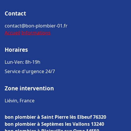
Contact
contact@bon-plombier-01.fr
Accueil
Informations
Horaires
Lun-Ven: 8h-19h
Service d'urgence 24/7
Zone intervention
Liévin, France
bon plombier à Saint Pierre lès Elbeuf 76320
bon plombier à Septèmes les Vallons 13240