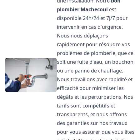
une installation. Notre
bon
plombier
Machecoul
est
disponible 24h/24 et 7j/7 pour
intervenir en cas d'urgence.
Nous nous déplaçons
rapidement pour résoudre vos
problèmes de plomberie, que ce
soit une fuite d'eau, un bouchon
ou une panne de chauffage.
Nous travaillons avec rapidité et
efficacité pour minimiser les
dégâts et les perturbations. Nos
tarifs sont compétitifs et
transparents, et nous offrons
des garanties sur nos travaux
pour vous assurer que vous êtes