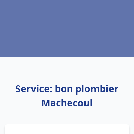
Service: bon plombier
Machecoul