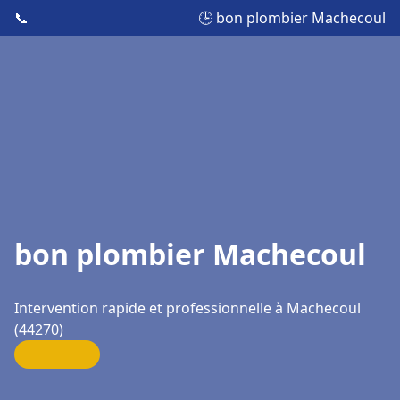
📞
🕒 bon plombier Machecoul
bon plombier Machecoul
Intervention rapide et professionnelle à Machecoul
(44270)