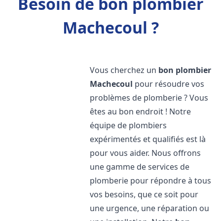
Besoin de bon plombier
Machecoul ?
Vous cherchez un
bon plombier
Machecoul
pour résoudre vos
problèmes de plomberie ? Vous
êtes au bon endroit ! Notre
équipe de plombiers
expérimentés et qualifiés est là
pour vous aider. Nous offrons
une gamme de services de
plomberie pour répondre à tous
vos besoins, que ce soit pour
une urgence, une réparation ou