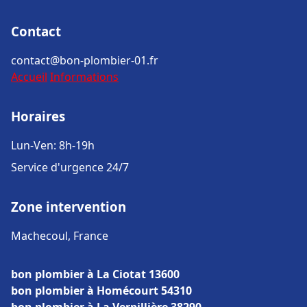
Contact
contact@bon-plombier-01.fr
Accueil
Informations
Horaires
Lun-Ven: 8h-19h
Service d'urgence 24/7
Zone intervention
Machecoul, France
bon plombier à La Ciotat 13600
bon plombier à Homécourt 54310