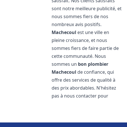
satisfait. Nos clients satisfaits
sont notre meilleure publicité, et
nous sommes fiers de nos
nombreux avis positifs.
Machecoul
est une ville en
pleine croissance, et nous
sommes fiers de faire partie de
cette communauté. Nous
sommes un
bon plombier
Machecoul
de confiance, qui
offre des services de qualité à
des prix abordables. N'hésitez
pas à nous contacter pour