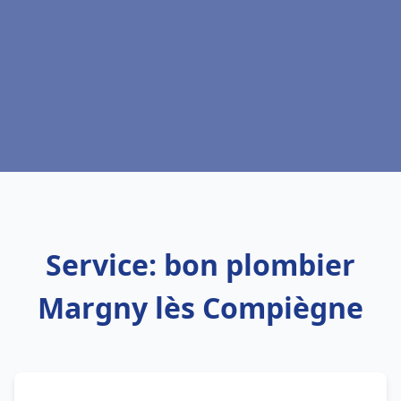
Service: bon plombier
Margny lès Compiègne