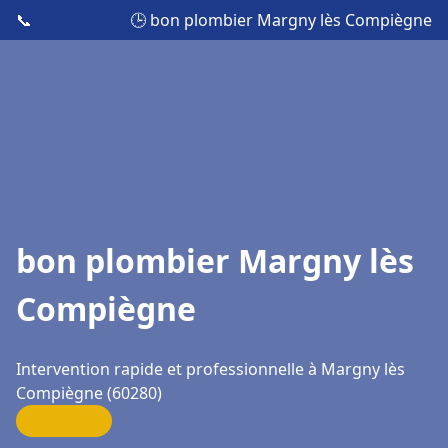
📞
🕒 bon plombier Margny lès Compiègne
bon plombier Margny lès
Compiègne
Intervention rapide et professionnelle à Margny lès
Compiègne (60280)