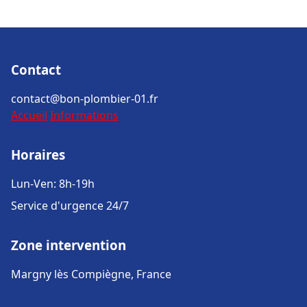
Contact
contact@bon-plombier-01.fr
Accueil
Informations
Horaires
Lun-Ven: 8h-19h
Service d'urgence 24/7
Zone intervention
Margny lès Compiègne, France