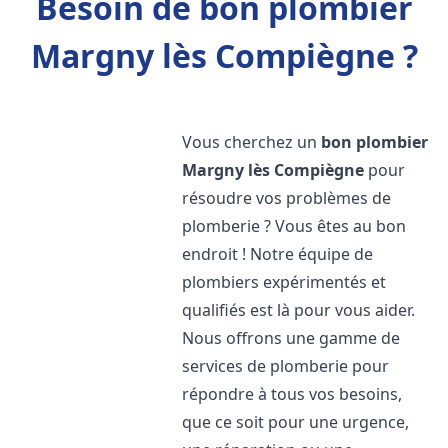
Besoin de bon plombier
Margny lès Compiègne ?
Vous cherchez un
bon plombier
Margny lès Compiègne
pour
résoudre vos problèmes de
plomberie ? Vous êtes au bon
endroit ! Notre équipe de
plombiers expérimentés et
qualifiés est là pour vous aider.
Nous offrons une gamme de
services de plomberie pour
répondre à tous vos besoins,
que ce soit pour une urgence,