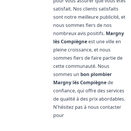
pour vous assurer que vous êtes
satisfait. Nos clients satisfaits
sont notre meilleure publicité, et
nous sommes fiers de nos
nombreux avis positifs.
Margny
lès Compiègne
est une ville en
pleine croissance, et nous
sommes fiers de faire partie de
cette communauté. Nous
sommes un
bon plombier
Margny lès Compiègne
de
confiance, qui offre des services
de qualité à des prix abordables.
N'hésitez pas à nous contacter
pour