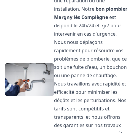
une réparation ou une
installation. Notre
bon plombier
Margny lès Compiègne
est
disponible 24h/24 et 7j/7 pour
intervenir en cas d'urgence.
Nous nous déplaçons
rapidement pour résoudre vos
problèmes de plomberie, que ce
soit une fuite d'eau, un bouchon
ou une panne de chauffage.
Nous travaillons avec rapidité et
efficacité pour minimiser les
dégâts et les perturbations. Nos
tarifs sont compétitifs et
transparents, et nous offrons
des garanties sur nos travaux