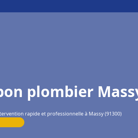
bon plombier Mass
tervention rapide et professionnelle à Massy (91300)