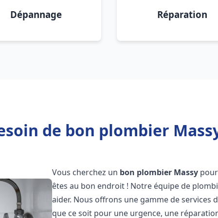
Dépannage
Réparation
esoin de bon plombier Massy
Vous cherchez un
bon plombier
Massy
pour
êtes au bon endroit ! Notre équipe de plombi
aider. Nous offrons une gamme de services d
que ce soit pour une urgence, une réparation