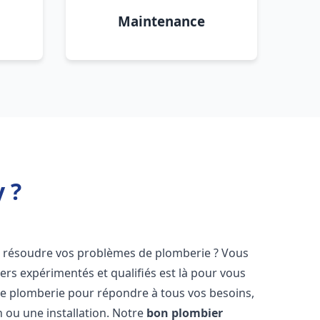
Maintenance
 ?
 résoudre vos problèmes de plomberie ? Vous
ers expérimentés et qualifiés est là pour vous
e plomberie pour répondre à tous vos besoins,
 ou une installation. Notre
bon plombier