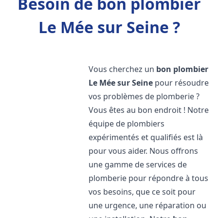
Besoin de bon plombier
Le Mée sur Seine ?
Vous cherchez un
bon plombier
Le Mée sur Seine
pour résoudre
vos problèmes de plomberie ?
Vous êtes au bon endroit ! Notre
équipe de plombiers
expérimentés et qualifiés est là
pour vous aider. Nous offrons
une gamme de services de
plomberie pour répondre à tous
vos besoins, que ce soit pour
une urgence, une réparation ou