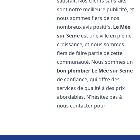
satisfait. Nos clients satisfaits
sont notre meilleure publicité, et
nous sommes fiers de nos
nombreux avis positifs.
Le Mée
sur Seine
est une ville en pleine
croissance, et nous sommes
fiers de faire partie de cette
communauté. Nous sommes un
bon plombier
Le Mée sur Seine
de confiance, qui offre des
services de qualité à des prix
abordables. N'hésitez pas à
nous contacter pour