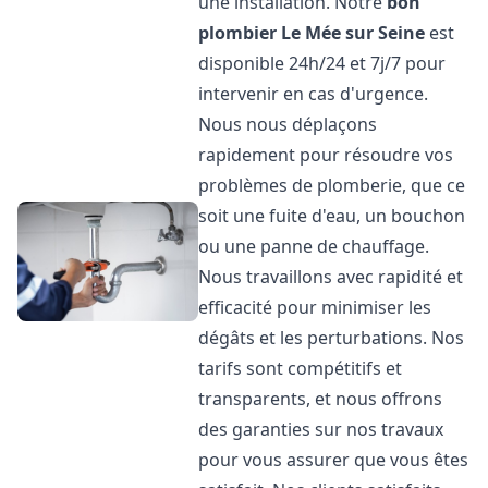
une installation. Notre
bon
plombier
Le Mée sur Seine
est
disponible 24h/24 et 7j/7 pour
intervenir en cas d'urgence.
Nous nous déplaçons
rapidement pour résoudre vos
problèmes de plomberie, que ce
soit une fuite d'eau, un bouchon
ou une panne de chauffage.
Nous travaillons avec rapidité et
efficacité pour minimiser les
dégâts et les perturbations. Nos
tarifs sont compétitifs et
transparents, et nous offrons
des garanties sur nos travaux
pour vous assurer que vous êtes