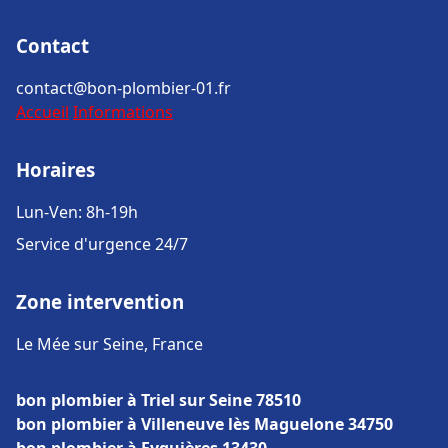
Contact
contact@bon-plombier-01.fr
Accueil
Informations
Horaires
Lun-Ven: 8h-19h
Service d'urgence 24/7
Zone intervention
Le Mée sur Seine, France
bon plombier à Triel sur Seine 78510
bon plombier à Villeneuve lès Maguelone 34750