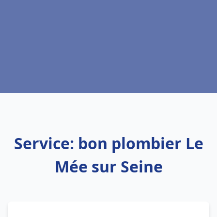
Service: bon plombier Le
Mée sur Seine