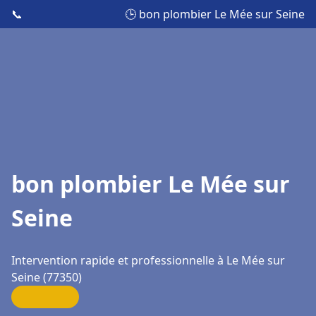
📞
🕒 bon plombier Le Mée sur Seine
bon plombier Le Mée sur
Seine
Intervention rapide et professionnelle à Le Mée sur
Seine (77350)