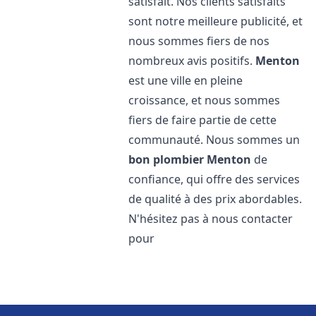
satisfait. Nos clients satisfaits
sont notre meilleure publicité, et
nous sommes fiers de nos
nombreux avis positifs.
Menton
est une ville en pleine
croissance, et nous sommes
fiers de faire partie de cette
communauté. Nous sommes un
bon plombier
Menton
de
confiance, qui offre des services
de qualité à des prix abordables.
N'hésitez pas à nous contacter
pour