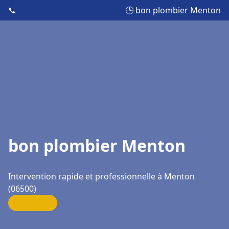
📞
🕒 bon plombier Menton
bon plombier Menton
Intervention rapide et professionnelle à Menton
(06500)