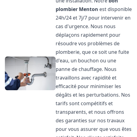
une installation. Notre
bon
plombier
Menton
est disponible
24h/24 et 7j/7 pour intervenir en
cas d'urgence. Nous nous
déplaçons rapidement pour
résoudre vos problèmes de
plomberie, que ce soit une fuite
d'eau, un bouchon ou une
panne de chauffage. Nous
travaillons avec rapidité et
efficacité pour minimiser les
dégâts et les perturbations. Nos
tarifs sont compétitifs et
transparents, et nous offrons
des garanties sur nos travaux
pour vous assurer que vous êtes