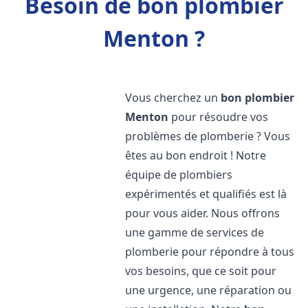
Besoin de bon plombier
Menton ?
Vous cherchez un
bon plombier
Menton
pour résoudre vos
problèmes de plomberie ? Vous
êtes au bon endroit ! Notre
équipe de plombiers
expérimentés et qualifiés est là
pour vous aider. Nous offrons
une gamme de services de
plomberie pour répondre à tous
vos besoins, que ce soit pour
une urgence, une réparation ou