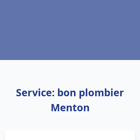
Service: bon plombier
Menton