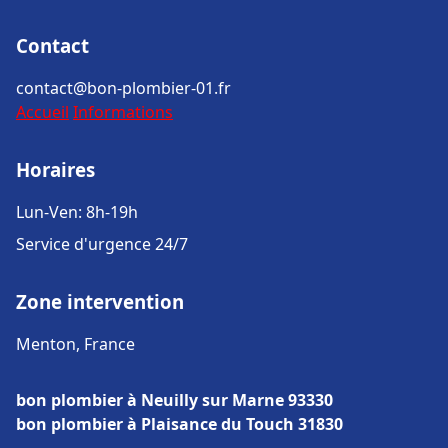
Contact
contact@bon-plombier-01.fr
Accueil
Informations
Horaires
Lun-Ven: 8h-19h
Service d'urgence 24/7
Zone intervention
Menton, France
bon plombier à Neuilly sur Marne 93330
bon plombier à Plaisance du Touch 31830