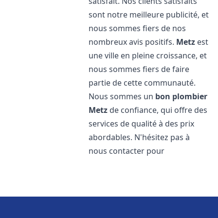
satisfait. Nos clients satisfaits
sont notre meilleure publicité, et
nous sommes fiers de nos
nombreux avis positifs.
Metz
est
une ville en pleine croissance, et
nous sommes fiers de faire
partie de cette communauté.
Nous sommes un
bon plombier
Metz
de confiance, qui offre des
services de qualité à des prix
abordables. N'hésitez pas à
nous contacter pour