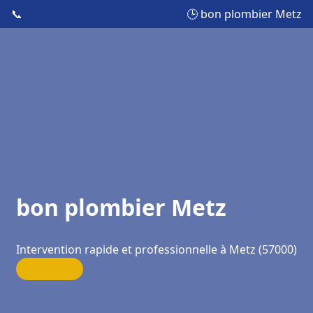
📞
🕒 bon plombier Metz
bon plombier Metz
Intervention rapide et professionnelle à Metz (57000)