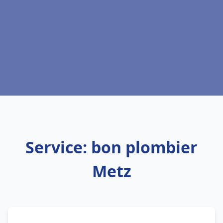
Service: bon plombier
Metz