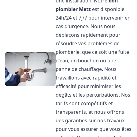
une installation. Notre
bon
plombier
Metz
est disponible
24h/24 et 7j/7 pour intervenir en
cas d'urgence. Nous nous
déplaçons rapidement pour
résoudre vos problèmes de
plomberie, que ce soit une fuite
d'eau, un bouchon ou une
panne de chauffage. Nous
travaillons avec rapidité et
efficacité pour minimiser les
dégâts et les perturbations. Nos
tarifs sont compétitifs et
transparents, et nous offrons
des garanties sur nos travaux
pour vous assurer que vous êtes