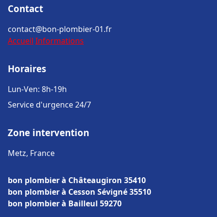
Contact
contact@bon-plombier-01.fr
Accueil
Informations
Horaires
Lun-Ven: 8h-19h
Service d'urgence 24/7
Zone intervention
Metz, France
bon plombier à Châteaugiron 35410
bon plombier à Cesson Sévigné 35510
bon plombier à Bailleul 59270