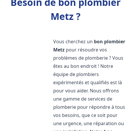
Besoin de bon plombier
Metz ?
Vous cherchez un
bon plombier
Metz
pour résoudre vos
problèmes de plomberie ? Vous
êtes au bon endroit ! Notre
équipe de plombiers
expérimentés et qualifiés est là
pour vous aider. Nous offrons
une gamme de services de
plomberie pour répondre à tous
vos besoins, que ce soit pour
une urgence, une réparation ou