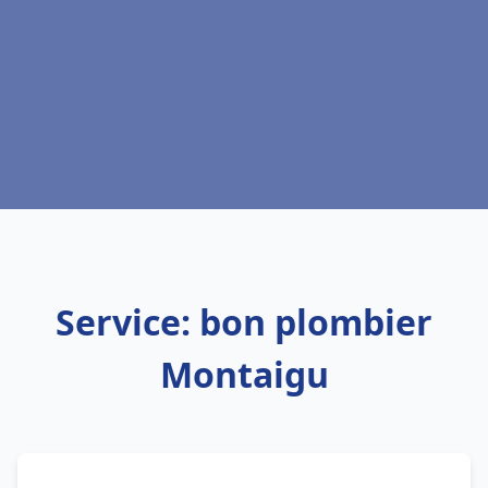
Service: bon plombier
Montaigu