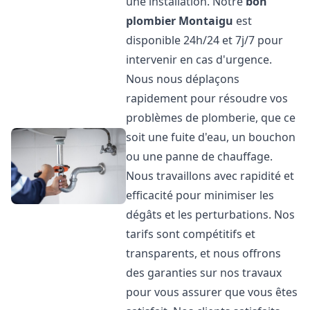
une installation. Notre
bon
plombier
Montaigu
est
disponible 24h/24 et 7j/7 pour
intervenir en cas d'urgence.
Nous nous déplaçons
rapidement pour résoudre vos
problèmes de plomberie, que ce
soit une fuite d'eau, un bouchon
ou une panne de chauffage.
Nous travaillons avec rapidité et
efficacité pour minimiser les
dégâts et les perturbations. Nos
tarifs sont compétitifs et
transparents, et nous offrons
des garanties sur nos travaux
pour vous assurer que vous êtes