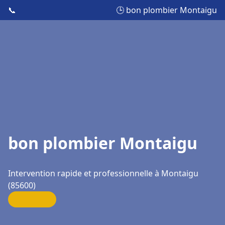
📞
🕒 bon plombier Montaigu
bon plombier Montaigu
Intervention rapide et professionnelle à Montaigu
(85600)