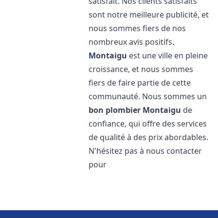
satisfait. Nos clients satisfaits
sont notre meilleure publicité, et
nous sommes fiers de nos
nombreux avis positifs.
Montaigu
est une ville en pleine
croissance, et nous sommes
fiers de faire partie de cette
communauté. Nous sommes un
bon plombier
Montaigu
de
confiance, qui offre des services
de qualité à des prix abordables.
N'hésitez pas à nous contacter
pour