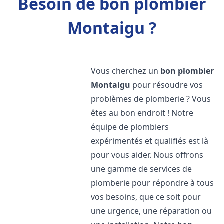
Besoin de bon plombier
Montaigu ?
Vous cherchez un
bon plombier
Montaigu
pour résoudre vos
problèmes de plomberie ? Vous
êtes au bon endroit ! Notre
équipe de plombiers
expérimentés et qualifiés est là
pour vous aider. Nous offrons
une gamme de services de
plomberie pour répondre à tous
vos besoins, que ce soit pour
une urgence, une réparation ou