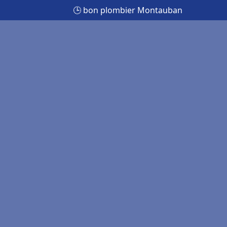
🕒 bon plombier Montauban