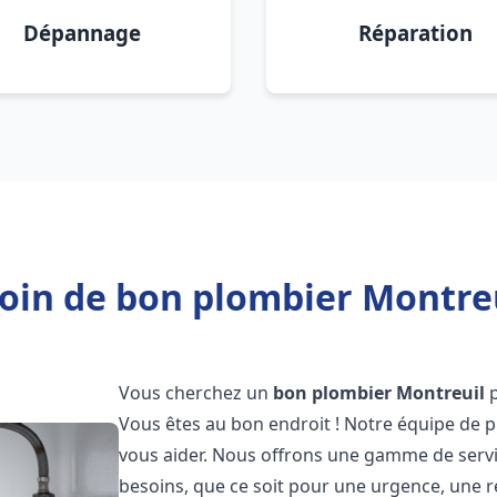
Dépannage
Réparation
oin de bon plombier Montreu
Vous cherchez un
bon plombier
Montreuil
p
Vous êtes au bon endroit ! Notre équipe de p
vous aider. Nous offrons une gamme de serv
besoins, que ce soit pour une urgence, une r