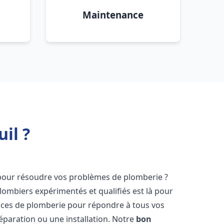
Maintenance
il ?
our résoudre vos problèmes de plomberie ?
lombiers expérimentés et qualifiés est là pour
ices de plomberie pour répondre à tous vos
éparation ou une installation. Notre
bon