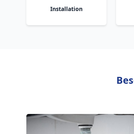
Installation
Bes