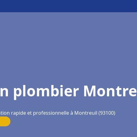
n plombier Montre
tion rapide et professionnelle à Montreuil (93100)